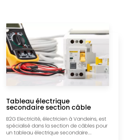
Tableau électrique
secondaire section câble
B2G Electricité, électricien à Vandeins, est
spécialisé dans la section de câbles pour
un tableau électrique secondaire....