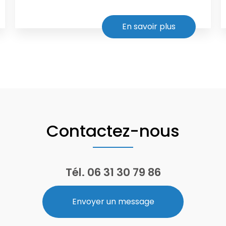
En savoir plus
Contactez-nous
Tél.
06 31 30 79 86
Envoyer un message