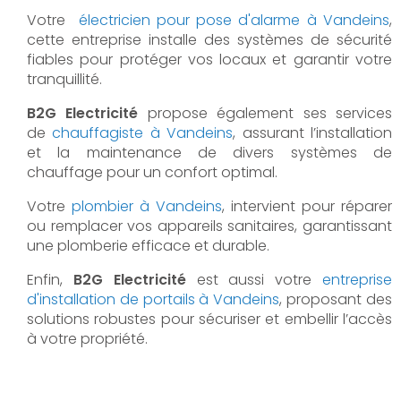
Votre
électricien pour pose d'alarme à Vandeins
,
cette entreprise installe des systèmes de sécurité
fiables pour protéger vos locaux et garantir votre
tranquillité.
B2G Electricité
propose également ses services
de
chauffagiste à Vandeins
, assurant l’installation
et la maintenance de divers systèmes de
chauffage pour un confort optimal.
Votre
plombier à Vandeins
, intervient pour réparer
ou remplacer vos appareils sanitaires, garantissant
une plomberie efficace et durable.
Enfin,
B2G Electricité
est aussi votre
entreprise
d'installation de portails à Vandeins
, proposant des
solutions robustes pour sécuriser et embellir l’accès
à votre propriété.