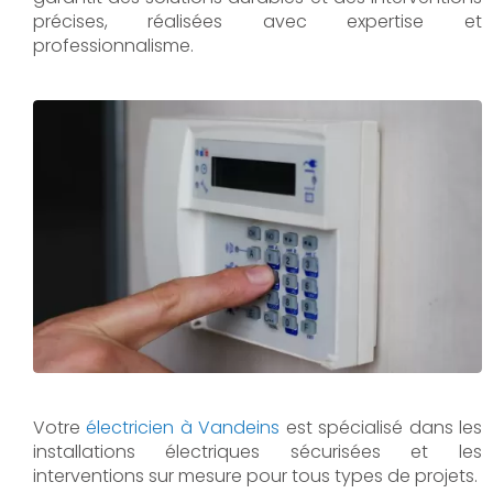
précises, réalisées avec expertise et
professionnalisme.
Votre
électricien à Vandeins
est spécialisé dans les
installations électriques sécurisées et les
interventions sur mesure pour tous types de projets.