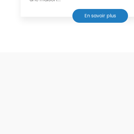
En savoir plus