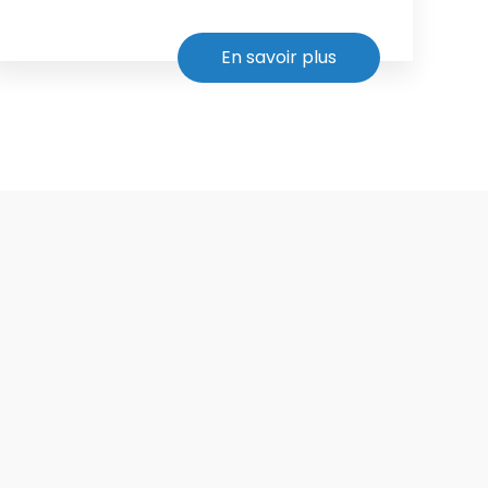
En savoir plus