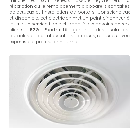
minutie et son sérieux, assure également la
réparation ou le remplacement d’appareils sanitaires
défectueux et l’installation de portails. Consciencieux
et disponible, cet électricien met un point d’honneur à
fournir un service fiable et adapté aux besoins de ses
clients.
B2G Electricité
garantit des solutions
durables et des interventions précises, réalisées avec
expertise et professionnalisme.