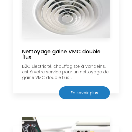
Nettoyage gaine VMC double
flux
B2G Electricité, chauffagiste à Vandeins,
est à votre service pour un nettoyage de
gaine VMC double flux....
En savoir plus