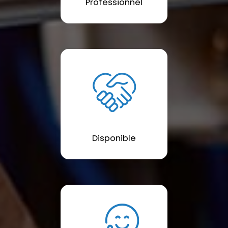
Professionnel
Disponible