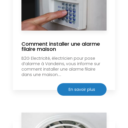
Comment installer une alarme
filaire maison
B2G Electricité, électricien pour pose
d’alarme à Vandeins, vous informe sur
comment installer une alarme filaire
dans une maison....
En savoir plus