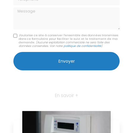
Message
J'autorise ce site à conserver l'ensemble des données transmises
dans ce formulaire pour faciliter le suivi et le traitement de ma
demande.
(Aucune exploitation commerciale ne sera faite des
données conservées. Voir notre
politique de confidentialité
)
En savoir +