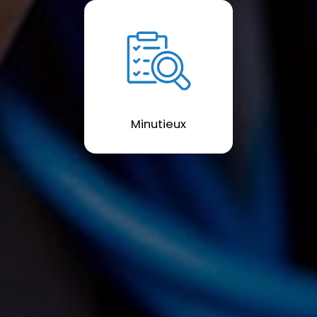
Minutieux