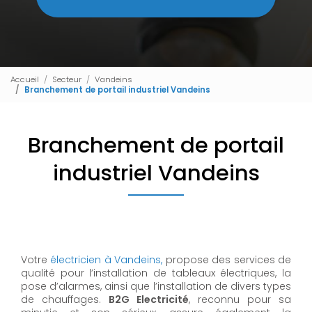
Accueil
Secteur
Vandeins
Branchement de portail industriel Vandeins
Branchement de portail
industriel Vandeins
Votre
électricien à Vandeins,
propose des services de
qualité pour l’installation de tableaux électriques, la
pose d’alarmes, ainsi que l’installation de divers types
de chauffages.
B2G Electricité
, reconnu pour sa