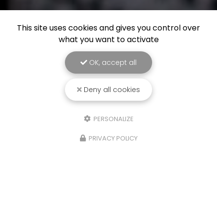
This site uses cookies and gives you control over
what you want to activate
OK, accept all
Deny all cookies
PERSONALIZE
PRIVACY POLICY
29/06/2026