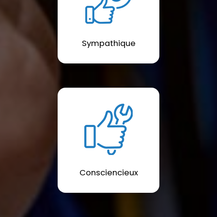
Sympathique
Consciencieux