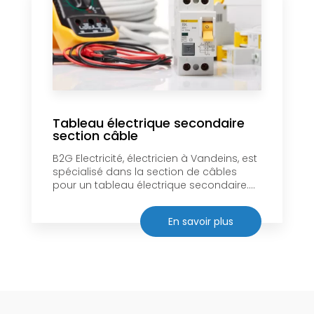
Tableau électrique secondaire
section câble
B2G Electricité, électricien à Vandeins, est
spécialisé dans la section de câbles
pour un tableau électrique secondaire....
En savoir plus