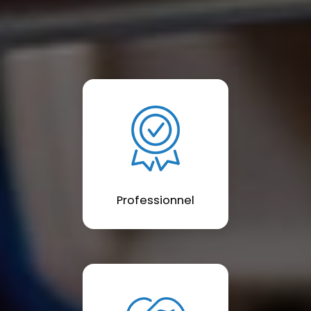
Professionnel