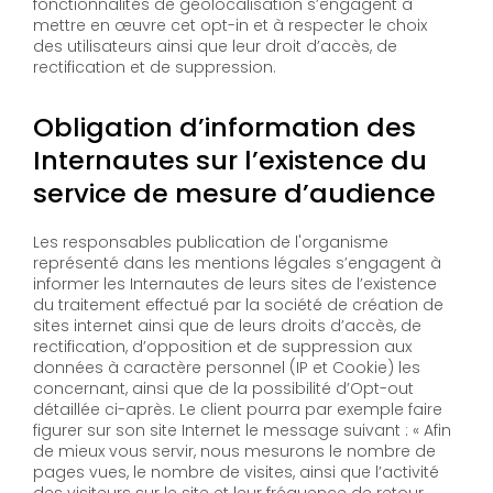
fonctionnalités de géolocalisation s’engagent à
mettre en œuvre cet opt-in et à respecter le choix
des utilisateurs ainsi que leur droit d’accès, de
rectification et de suppression.
Obligation d’information des
Internautes sur l’existence du
service de mesure d’audience
Les responsables publication de l'organisme
représenté dans les mentions légales s’engagent à
informer les Internautes de leurs sites de l’existence
du traitement effectué par la société de création de
sites internet ainsi que de leurs droits d’accès, de
rectification, d’opposition et de suppression aux
données à caractère personnel (IP et Cookie) les
concernant, ainsi que de la possibilité d’Opt-out
détaillée ci-après. Le client pourra par exemple faire
figurer sur son site Internet le message suivant : « Afin
de mieux vous servir, nous mesurons le nombre de
pages vues, le nombre de visites, ainsi que l’activité