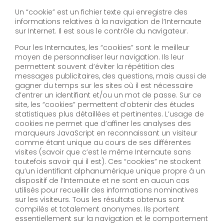
Un “cookie” est un fichier texte qui enregistre des
informations relatives à la navigation de l’Internaute
sur Internet. Il est sous le contrôle du navigateur.
Pour les Internautes, les “cookies” sont le meilleur
moyen de personnaliser leur navigation. Ils leur
permettent souvent d’éviter la répétition des
messages publicitaires, des questions, mais aussi de
gagner du temps sur les sites où il est nécessaire
d’entrer un identifiant et/ou un mot de passe. Sur ce
site, les “cookies” permettent d’obtenir des études
statistiques plus détaillées et pertinentes. L’usage de
cookies ne permet que d’affiner les analyses des
marqueurs JavaScript en reconnaissant un visiteur
comme étant unique au cours de ses différentes
visites (savoir que c’est le même Internaute sans
toutefois savoir qui il est). Ces “cookies” ne stockent
qu’un identifiant alphanumérique unique propre à un
dispositif de l’Internaute et ne sont en aucun cas
utilisés pour recueillir des informations nominatives
sur les visiteurs. Tous les résultats obtenus sont
compilés et totalement anonymes. Ils portent
essentiellement sur la navigation et le comportement