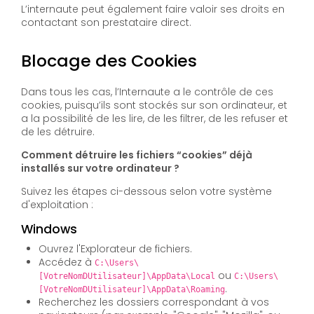
L’internaute peut également faire valoir ses droits en
contactant son prestataire direct.
Blocage des Cookies
Dans tous les cas, l’Internaute a le contrôle de ces
cookies, puisqu’ils sont stockés sur son ordinateur, et
a la possibilité de les lire, de les filtrer, de les refuser et
de les détruire.
Comment détruire les fichiers “cookies” déjà
installés sur votre ordinateur ?
Suivez les étapes ci-dessous selon votre système
d'exploitation :
Windows
Ouvrez l'Explorateur de fichiers.
Accédez à
C:\Users\
ou
[VotreNomDUtilisateur]\AppData\Local
C:\Users\
.
[VotreNomDUtilisateur]\AppData\Roaming
Recherchez les dossiers correspondant à vos