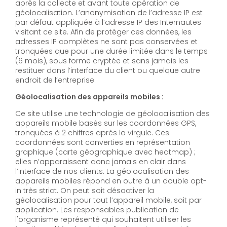
après la collecte et avant toute opération de
géolocalisation. L’anonymisation de l’adresse IP est
par défaut appliquée à l’adresse IP des Internautes
visitant ce site. Afin de protéger ces données, les
adresses IP complètes ne sont pas conservées et
tronquées que pour une durée limitée dans le temps
(6 mois), sous forme cryptée et sans jamais les
restituer dans l’interface du client ou quelque autre
endroit de l’entreprise.
Géolocalisation des appareils mobiles :
Ce site utilise une technologie de géolocalisation des
appareils mobile basés sur les coordonnées GPS,
tronquées à 2 chiffres après la virgule. Ces
coordonnées sont converties en représentation
graphique (carte géographique avec heatmap) ;
elles n’apparaissent donc jamais en clair dans
l’interface de nos clients. La géolocalisation des
appareils mobiles répond en outre à un double opt-
in très strict. On peut soit désactiver la
géolocalisation pour tout l’appareil mobile, soit par
application. Les responsables publication de
l'organisme représenté qui souhaitent utiliser les