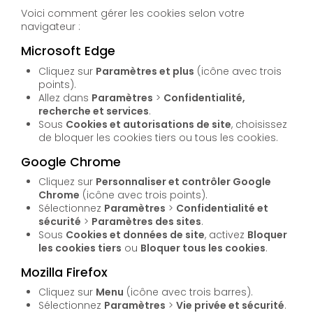
Voici comment gérer les cookies selon votre
navigateur :
Microsoft Edge
Cliquez sur
Paramètres et plus
(icône avec trois
points).
Allez dans
Paramètres
>
Confidentialité,
recherche et services
.
Sous
Cookies et autorisations de site
, choisissez
de bloquer les cookies tiers ou tous les cookies.
Google Chrome
Cliquez sur
Personnaliser et contrôler Google
Chrome
(icône avec trois points).
Sélectionnez
Paramètres
>
Confidentialité et
sécurité
>
Paramètres des sites
.
Sous
Cookies et données de site
, activez
Bloquer
les cookies tiers
ou
Bloquer tous les cookies
.
Mozilla Firefox
Cliquez sur
Menu
(icône avec trois barres).
Sélectionnez
Paramètres
>
Vie privée et sécurité
.