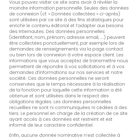
Vous pouvez visiter ce site sans avoir à révéler la
moindre information personnelle. Seules des données
de connexion (cf. « Données collectées » ci-après)
sont utilisées par ce site à des fins statistiques pour
enrichir le contenu éditorial et l’adapter aux besoins
des Internautes. Des données personnelles
(identifiant, nom, prénom, adresse email, ….) peuvent
être collectées ponctuellement, par exemple lors de
demandes de renseignements via la page contact
ou bien lors de connexion à votre espace client. Les
informations que vous acceptez de transmettre nous
permettent de répondre à vos sollicitations et à vos
demandes d’informations sur nos services et notre
société. Ces données personnelles ne seront
conservées que le temps nécessaire à la réalisation
de la fonction pour laquelle cette information a été
obtenue et sont utilisées dans le respect des
obligations légales. Les données personnelles
recueillies ne sont ni communiquées ni cédées à des
tiers. Le personnel en charge de la création de ce site
ayant accès à ces données est restreint et est
informé de leur caractère confidentiel.
Enfin, aucune donnée nominative n’est collectée à