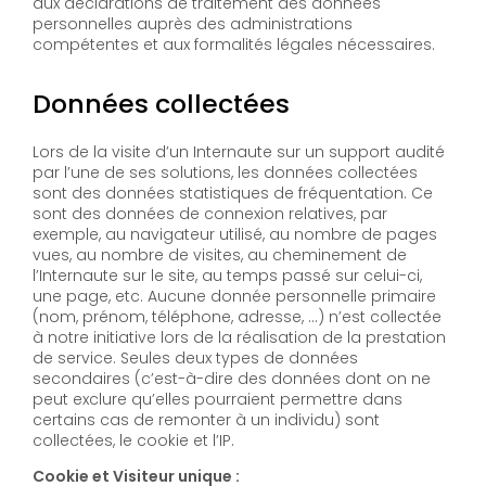
aux déclarations de traitement des données
personnelles auprès des administrations
compétentes et aux formalités légales nécessaires.
Données collectées
Lors de la visite d’un Internaute sur un support audité
par l’une de ses solutions, les données collectées
sont des données statistiques de fréquentation. Ce
sont des données de connexion relatives, par
exemple, au navigateur utilisé, au nombre de pages
vues, au nombre de visites, au cheminement de
l’Internaute sur le site, au temps passé sur celui-ci,
une page, etc. Aucune donnée personnelle primaire
(nom, prénom, téléphone, adresse, …) n’est collectée
à notre initiative lors de la réalisation de la prestation
de service. Seules deux types de données
secondaires (c’est-à-dire des données dont on ne
peut exclure qu’elles pourraient permettre dans
certains cas de remonter à un individu) sont
collectées, le cookie et l’IP.
Cookie et Visiteur unique :