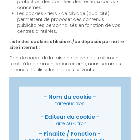
protection des données des réseaux sociaux
concernés.
Les cookies « tiers » de ciblage (publicité)
permettent de proposer des contenus
publicitaires personnalisés en fonction de vos
centres d’intérêts.
Liste des cookies utilisés et/ou déposés par notre
site internet :
Dans le cadre de la mise en œuvre du traitement
relatif à la communication externe, nous sommes
amenés à utiliser les cookies suivants :
tarteaucitron
Tarte Au Citron