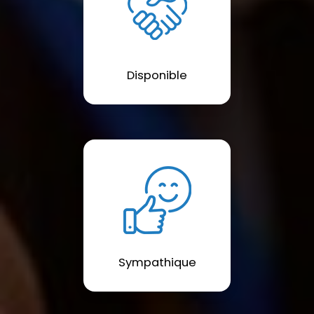
Disponible
Sympathique