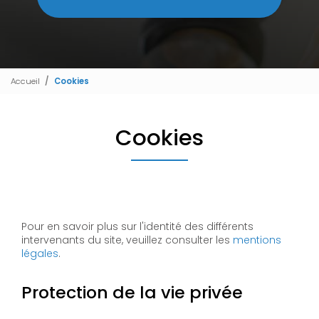
Accueil
Cookies
Cookies
Pour en savoir plus sur l'identité des différents
intervenants du site, veuillez consulter les
mentions
légales
.
Protection de la vie privée