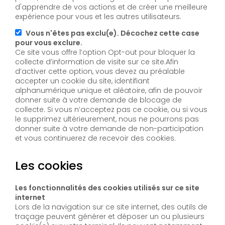
d'apprendre de vos actions et de créer une meilleure
expérience pour vous et les autres utilisateurs.
Vous n'êtes pas exclu(e). Décochez cette case
pour vous exclure.
Ce site vous offre l’option Opt-out pour bloquer la
collecte d’information de visite sur ce site.Afin
d’activer cette option, vous devez au préalable
accepter un cookie du site, identifiant
alphanumérique unique et aléatoire, afin de pouvoir
donner suite à votre demande de blocage de
collecte. Si vous n’acceptez pas ce cookie, ou si vous
le supprimez ultérieurement, nous ne pourrons pas
donner suite à votre demande de non-participation
et vous continuerez de recevoir des cookies.
Les cookies
Les fonctionnalités des cookies utilisés sur ce site
internet
Lors de la navigation sur ce site internet, des outils de
traçage peuvent générer et déposer un ou plusieurs