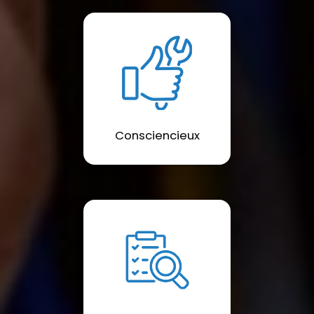
Consciencieux