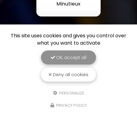
Minutieux
This site uses cookies and gives you control over
what you want to activate
OK, accept all
Deny all cookies
PERSONALIZE
PRIVACY POLICY