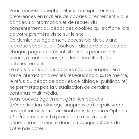
Vous pouvez accepter, refuser ou exprimer vos
préférences en matière de cookies directement via le
bandeau d’information et de recueil du
consentement au dépôt des cookies qui s’affiche lors
de votre première visite sur le site.
Ce dernier est également accessible depuis une
rubrique spécifique « Cookies » disponible au bas de
chaque page du présent site. Vous pourrez ainsi
revenir, à tout moment, sur les choix effectués
antérieurement.
Le refus du dépôt de cookies sociaux empêchera
toute interaction avec les réseaux sociaux. De même,
le refus du dépôt de cookies de ciblage (publicitaire)
ne permettra pas la visualisation de certains
contenus multimédia.
Vous pouvez également gérer les cookies
(désactivation, blocage, suppression) depuis votre
navigateur ou votre terminal dans le menu « Options
» / « Préférences ». La procédure à suivre est
généralement décrite dans la rubrique « Aide » de
votre navigateur.