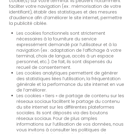
cookie(s) sur votre terminal. Ils peuvent notamment
faciliter votre navigation (ex : mémorisation de votre
identifiant), établir des statistiques et des mesures
d’audience afin d’améliorer le site internet, permettre
la publicité ciblée.
Les cookies fonctionnels sont strictement
nécessaires à la fourniture du service
expressément demandé par l’utilisateur et à la
navigation (ex : adaptation de l’affichage à votre
terminal, choix de langue, accès à un espace
personnel, etc.). De fait, ils sont dispensés du
recueil de consentement.
Les cookies analytiques permettent de générer
des statistiques liées l’utilisation, la fréquentation
générale et la performance du site internet en vue
de l’améliorer.
Les cookies « tiers » de partage de contenu sur les
réseaux sociaux facilitent le partage du contenu
du site internet sur les différentes plateformes
sociales. Ils sont déposés via des boutons
réseaux sociaux. Pour de plus amples
informations sur l’utilisation de vos données, nous
vous invitons à consulter les politiques de