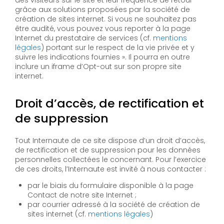
des visiteurs sur le site et leur fréquence de retour
grâce aux solutions proposées par la société de
création de sites internet. Si vous ne souhaitez pas
être audité, vous pouvez vous reporter à la page
Internet du prestataire de services (cf.
mentions
légales
) portant sur le respect de la vie privée et y
suivre les indications fournies ». Il pourra en outre
inclure un iframe d’Opt-out sur son propre site
internet.
Droit d’accès, de rectification et
de suppression
Tout Internaute de ce site dispose d’un droit d’accès,
de rectification et de suppression pour les données
personnelles collectées le concernant. Pour l’exercice
de ces droits, l’Internaute est invité à nous contacter :
par le biais du formulaire disponible à la page
Contact de notre site Internet ;
par courrier adressé à la société de création de
sites internet (cf.
mentions légales
)