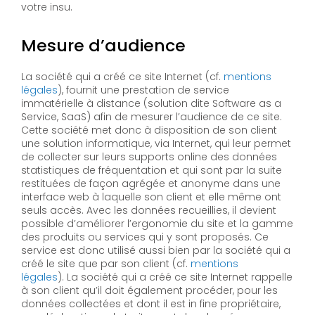
votre insu.
Mesure d’audience
La société qui a créé ce site Internet (cf.
mentions
légales
), fournit une prestation de service
immatérielle à distance (solution dite Software as a
Service, SaaS) afin de mesurer l’audience de ce site.
Cette société met donc à disposition de son client
une solution informatique, via Internet, qui leur permet
de collecter sur leurs supports online des données
statistiques de fréquentation et qui sont par la suite
restituées de façon agrégée et anonyme dans une
interface web à laquelle son client et elle même ont
seuls accès. Avec les données recueillies, il devient
possible d’améliorer l’ergonomie du site et la gamme
des produits ou services qui y sont proposés. Ce
service est donc utilisé aussi bien par la société qui a
créé le site que par son client (cf.
mentions
légales
). La société qui a créé ce site Internet rappelle
à son client qu’il doit également procéder, pour les
données collectées et dont il est in fine propriétaire,