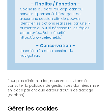
Cookie lié au pare-feu applicatif du
serveur.
Il permet à l'hébergeur de
tracer une session afin de pouvoir
identifier les actions réalisées par une IP
et mettre à jour si nécessaire les règles
de pare-feu.
But : sécurité.
https://www.celeonet.fr/
Jusqu'à la fin de la session du
navigateur.
Pour plus d’information, nous vous invitons à
consulter la politique de gestion des données mise
en place par chaque éditeur d’outils de traçage
(cookies).
Gérer les cookies