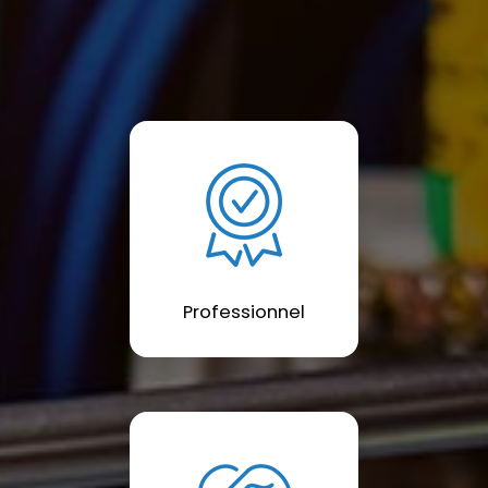
Professionnel