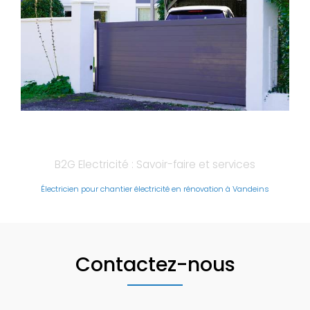
B2G Electricité : Savoir-faire et services
Électricien pour chantier électricité en rénovation à Vandeins
Contactez-nous