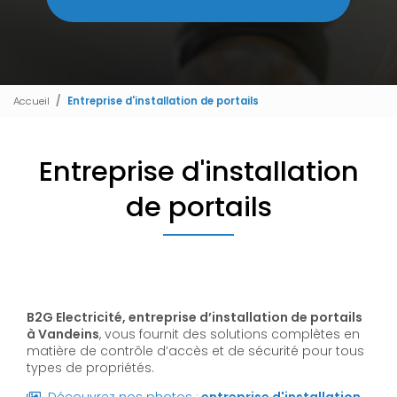
Accueil
Entreprise d'installation de portails
Entreprise d'installation
de portails
B2G Electricité, entreprise d’installation de portails
à Vandeins
, vous fournit des solutions complètes en
matière de contrôle d’accès et de sécurité pour tous
types de propriétés.