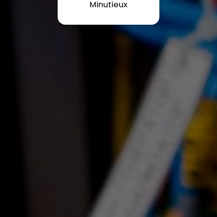
Minutieux