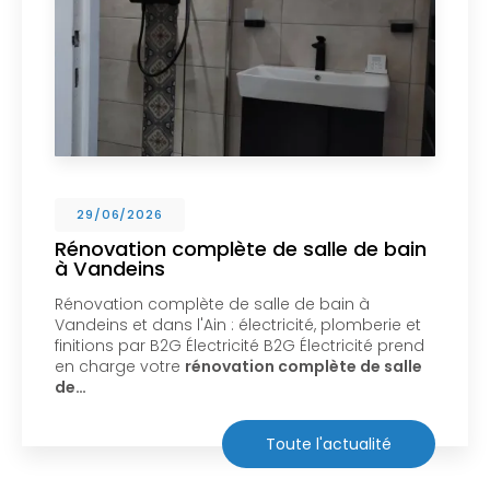
29/06/2026
Rénovation complète de salle de bain
à Vandeins
Rénovation complète de salle de bain à
Vandeins et dans l'Ain : électricité, plomberie et
finitions par B2G Électricité B2G Électricité prend
en charge votre
rénovation complète de salle
de…
Toute l'actualité