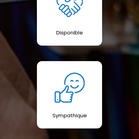
Disponible
Sympathique