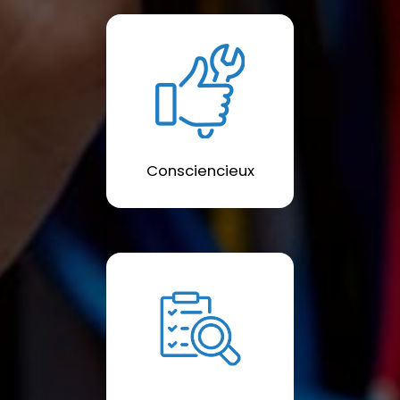
Consciencieux