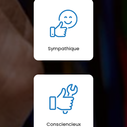
Sympathique
Consciencieux