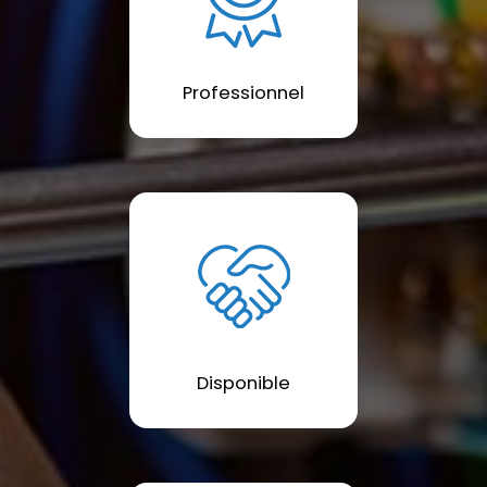
Professionnel
Disponible