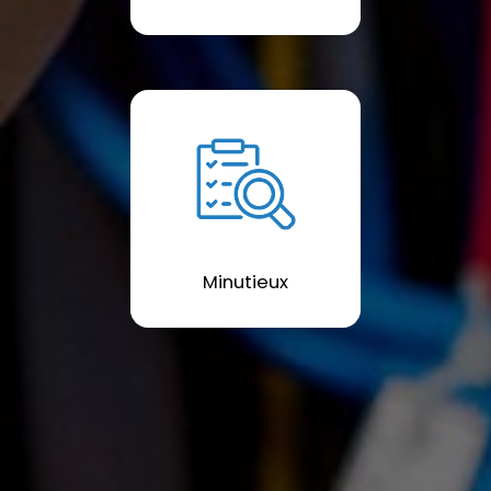
Minutieux