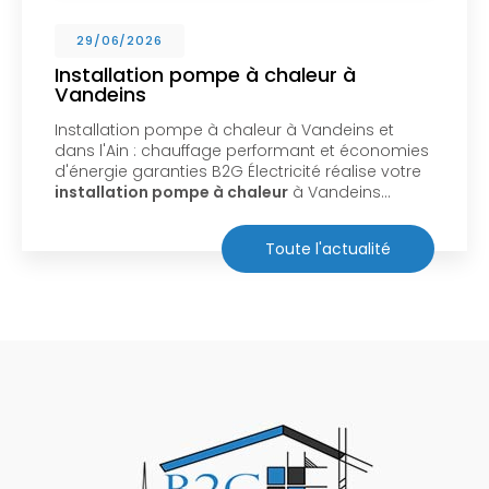
29/06/2026
Installation pompe à chaleur à
Vandeins
Installation pompe à chaleur à Vandeins et
dans l'Ain : chauffage performant et économies
d'énergie garanties B2G Électricité réalise votre
installation pompe à chaleur
à Vandeins…
Toute l'actualité