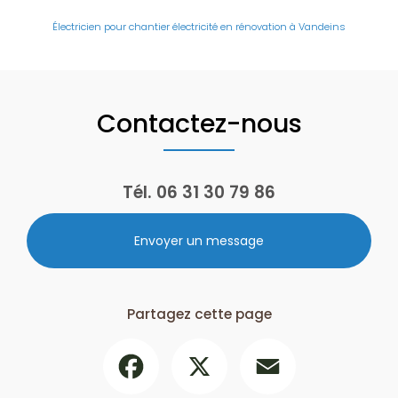
Électricien pour chantier électricité en rénovation à Vandeins
Contactez-nous
Tél.
06 31 30 79 86
Envoyer un message
Partagez cette page
Facebook
X
Email