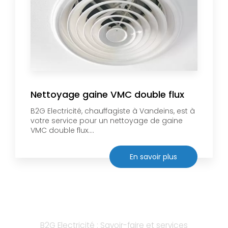
Nettoyage gaine VMC double flux
B2G Electricité, chauffagiste à Vandeins, est à
votre service pour un nettoyage de gaine
VMC double flux....
En savoir plus
B2G Electricité : Savoir-faire et services