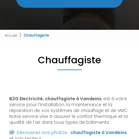
Accueil
Chauffagiste
Chauffagiste
B2G Electricité, chauffagiste à Vandeins
, est à votre
service pour l’installation, la maintenance et la
réparation de vos systèmes de chauffage et de VMC.
Notre service vise à assurer le confort thermique et la
qualité de l’air dans tous types de bâtiments.
Découvrez nos photos :
chauffagiste
à Vandeins
et son secteur.