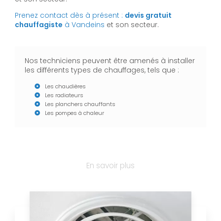
Prenez contact dès à présent :
devis gratuit
chauffagiste
à Vandeins
et son secteur.
Nos techniciens peuvent être amenés à installer
les différents types de chauffages, tels que :
Les chaudières
Les radiateurs
Les planchers chauffants
Les pompes à chaleur
En savoir plus