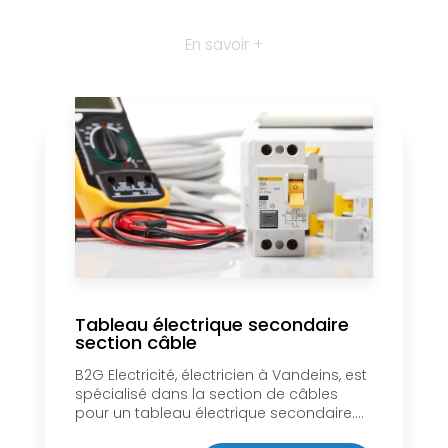
En savoir +
Tableau électrique secondaire
section câble
B2G Electricité, électricien à Vandeins, est
spécialisé dans la section de câbles
pour un tableau électrique secondaire....