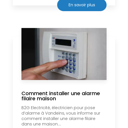
En savoir plus
Comment installer une alarme
filaire maison
B2G Electricité, électricien pour pose
d’alarme à Vandeins, vous informe sur
comment installer une alarme filaire
dans une maison....