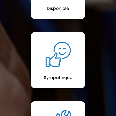
Disponible
Sympathique