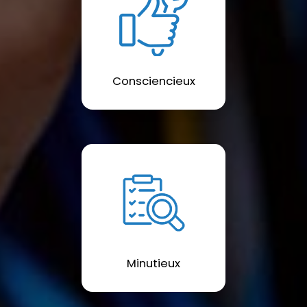
Consciencieux
Minutieux