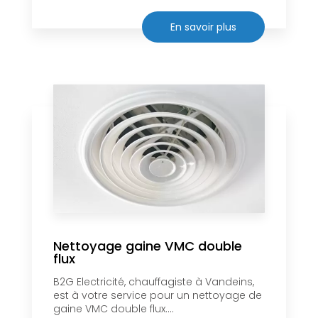
En savoir plus
Nettoyage gaine VMC double
flux
B2G Electricité, chauffagiste à Vandeins,
est à votre service pour un nettoyage de
gaine VMC double flux....