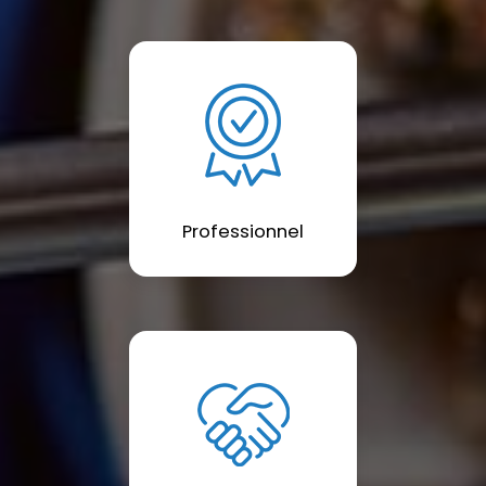
Professionnel