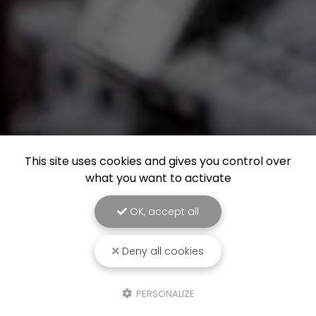
This site uses cookies and gives you control over
what you want to activate
OK, accept all
Deny all cookies
PERSONALIZE