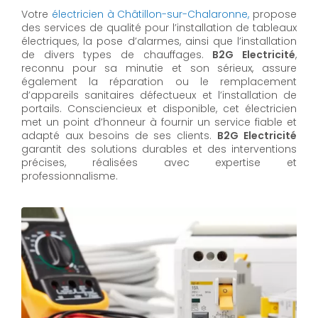
Votre
électricien à Châtillon-sur-Chalaronne,
propose
des services de qualité pour l’installation de tableaux
électriques, la pose d’alarmes, ainsi que l’installation
de divers types de chauffages.
B2G Electricité
,
reconnu pour sa minutie et son sérieux, assure
également la réparation ou le remplacement
d’appareils sanitaires défectueux et l’installation de
portails. Consciencieux et disponible, cet électricien
met un point d’honneur à fournir un service fiable et
adapté aux besoins de ses clients.
B2G Electricité
garantit des solutions durables et des interventions
précises, réalisées avec expertise et
professionnalisme.