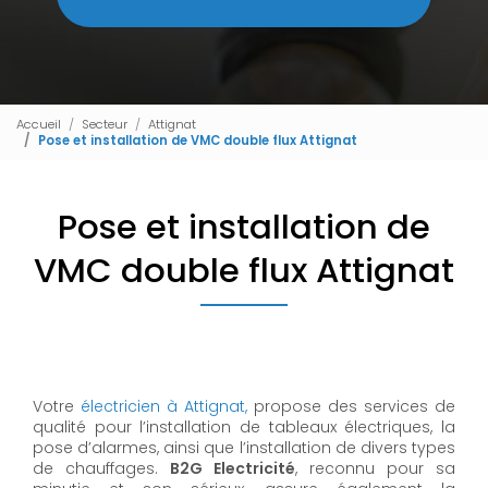
Accueil
Secteur
Attignat
Pose et installation de VMC double flux Attignat
Pose et installation de
VMC double flux Attignat
Votre
électricien à Attignat,
propose des services de
qualité pour l’installation de tableaux électriques, la
pose d’alarmes, ainsi que l’installation de divers types
de chauffages.
B2G Electricité
, reconnu pour sa