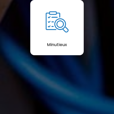
Minutieux