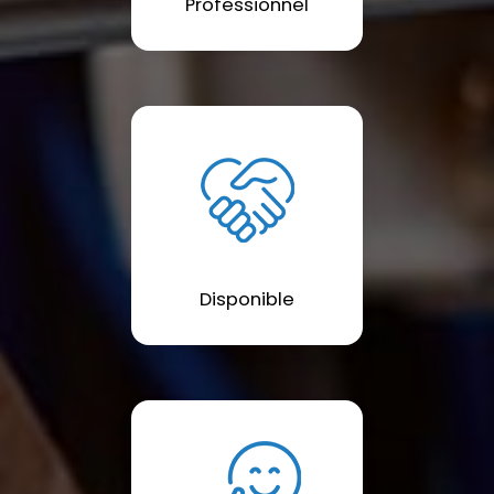
Professionnel
Disponible