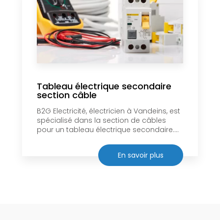
Tableau électrique secondaire
section câble
B2G Electricité, électricien à Vandeins, est
spécialisé dans la section de câbles
pour un tableau électrique secondaire....
En savoir plus