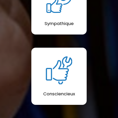
Sympathique
Consciencieux