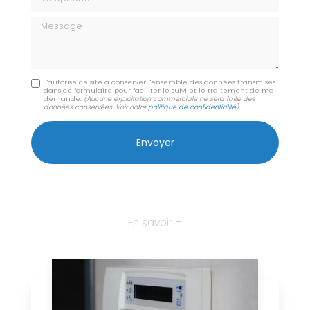
Message
J'autorise ce site à conserver l'ensemble des données transmises
dans ce formulaire pour faciliter le suivi et le traitement de ma
demande.
(Aucune exploitation commerciale ne sera faite des
données conservées. Voir notre
politique de confidentialité
)
En savoir +