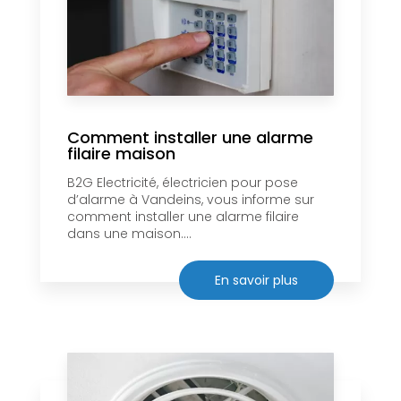
Comment installer une alarme
filaire maison
B2G Electricité, électricien pour pose
d’alarme à Vandeins, vous informe sur
comment installer une alarme filaire
dans une maison....
En savoir plus