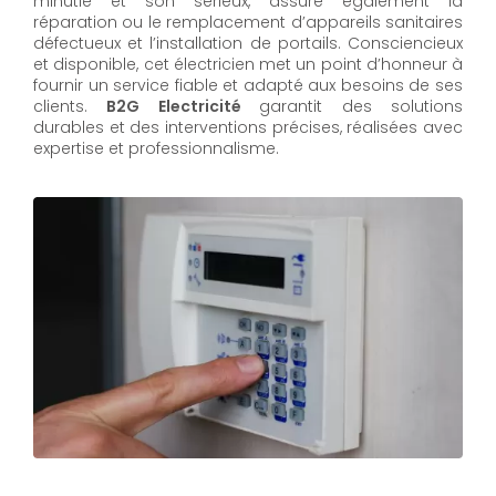
minutie et son sérieux, assure également la
réparation ou le remplacement d’appareils sanitaires
défectueux et l’installation de portails. Consciencieux
et disponible, cet électricien met un point d’honneur à
fournir un service fiable et adapté aux besoins de ses
clients.
B2G Electricité
garantit des solutions
durables et des interventions précises, réalisées avec
expertise et professionnalisme.