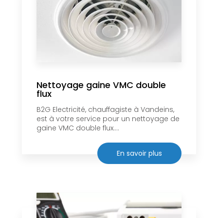
Nettoyage gaine VMC double
flux
B2G Electricité, chauffagiste à Vandeins,
est à votre service pour un nettoyage de
gaine VMC double flux....
En savoir plus