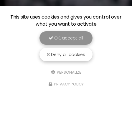
This site uses cookies and gives you control over
what you want to activate
OK, accept all
Deny all cookies
PERSONALIZE
PRIVACY POLICY
29/06/2026