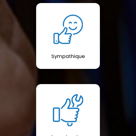
Sympathique