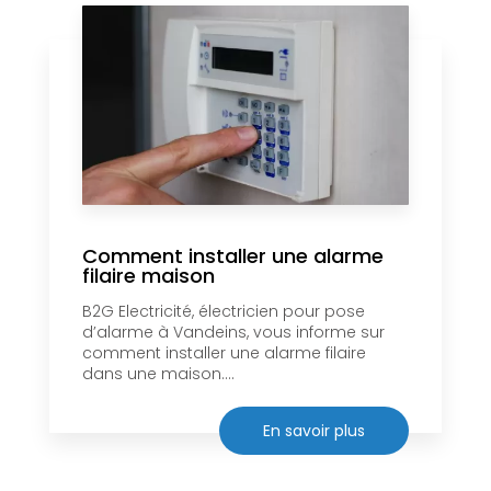
Comment installer une alarme
filaire maison
B2G Electricité, électricien pour pose
d’alarme à Vandeins, vous informe sur
comment installer une alarme filaire
dans une maison....
En savoir plus