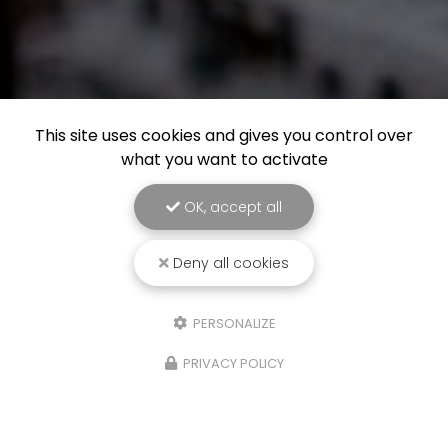
This site uses cookies and gives you control over
what you want to activate
OK, accept all
Deny all cookies
PERSONALIZE
PRIVACY POLICY