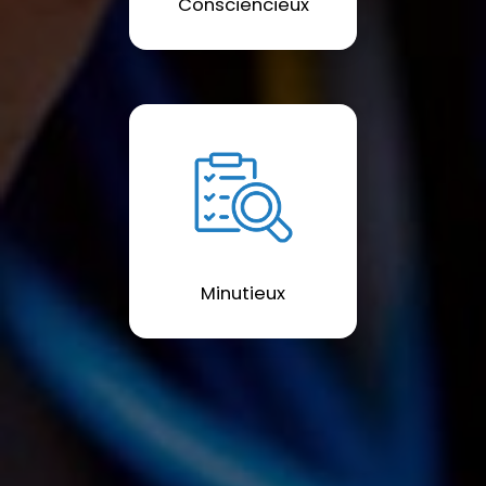
Consciencieux
Minutieux