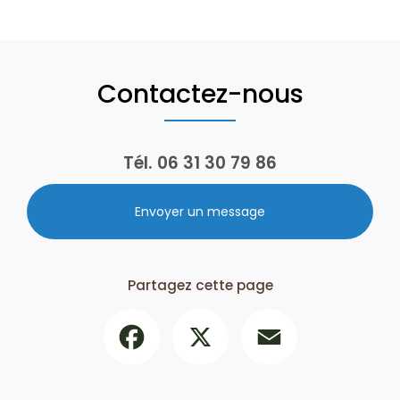
Contactez-nous
Tél.
06 31 30 79 86
Envoyer un message
Partagez cette page
Facebook
X
Email