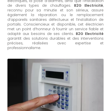
électriques, la pose d’alarmes, ainsi que l’installation
de divers types de chauffages.
B2G Electricité
,
reconnu pour sa minutie et son sérieux, assure
également la réparation ou le remplacement
d’appareils sanitaires défectueux et l’installation de
portails. Consciencieux et disponible, cet électricien
met un point d’honneur à fournir un service fiable et
adapté aux besoins de ses clients.
B2G Electricité
garantit des solutions durables et des interventions
précises, réalisées avec expertise et
professionnalisme.