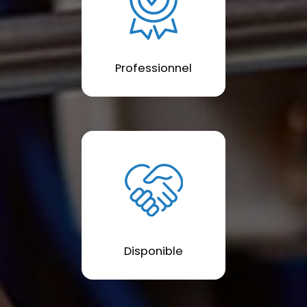
Professionnel
Disponible