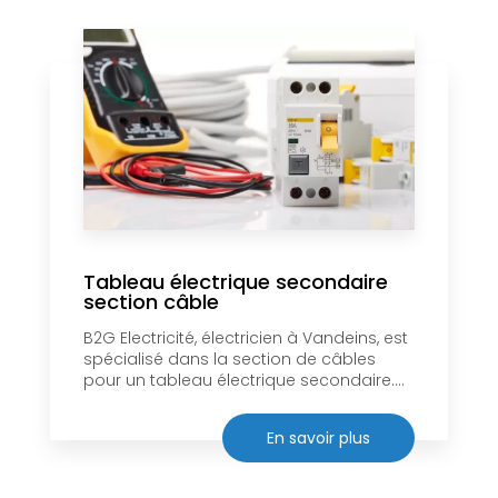
Tableau électrique secondaire
section câble
B2G Electricité, électricien à Vandeins, est
spécialisé dans la section de câbles
pour un tableau électrique secondaire....
En savoir plus