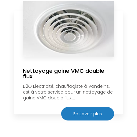
Nettoyage gaine VMC double
flux
B2G Electricité, chauffagiste à Vandeins,
est à votre service pour un nettoyage de
gaine VMC double flux....
En savoir plus