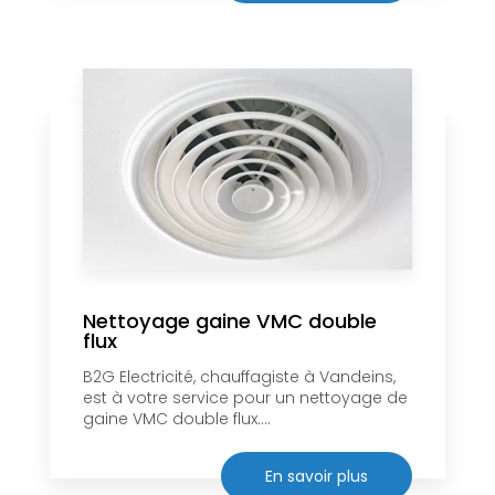
Nettoyage gaine VMC double
flux
B2G Electricité, chauffagiste à Vandeins,
est à votre service pour un nettoyage de
gaine VMC double flux....
En savoir plus