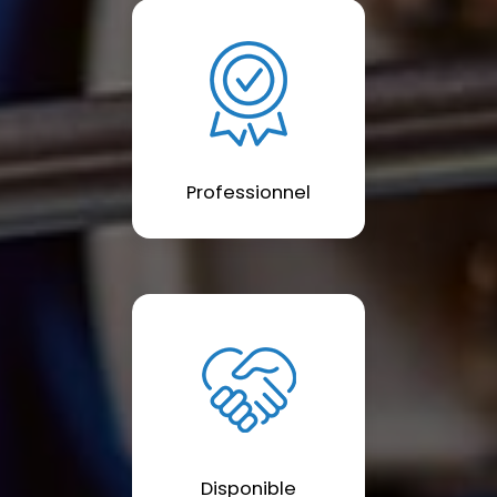
Professionnel
Disponible