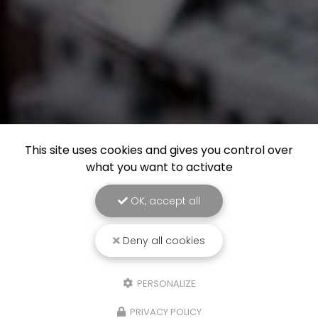
This site uses cookies and gives you control over
what you want to activate
OK, accept all
Deny all cookies
PERSONALIZE
PRIVACY POLICY