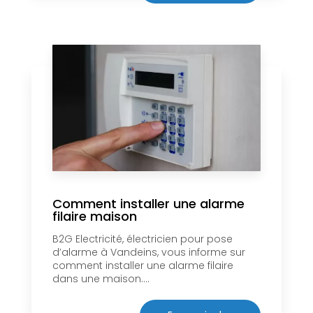
Comment installer une alarme
filaire maison
B2G Electricité, électricien pour pose
d’alarme à Vandeins, vous informe sur
comment installer une alarme filaire
dans une maison....