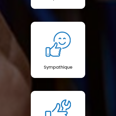
Sympathique