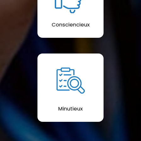
Consciencieux
Minutieux