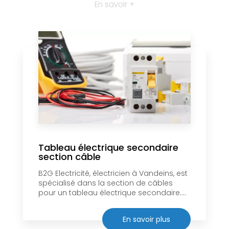
En savoir +
Tableau électrique secondaire
section câble
B2G Electricité, électricien à Vandeins, est
spécialisé dans la section de câbles
pour un tableau électrique secondaire....
En savoir plus