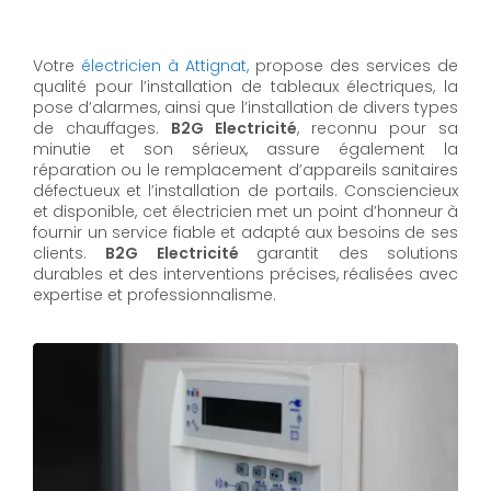
Votre
électricien à Attignat,
propose des services de
qualité pour l’installation de tableaux électriques, la
pose d’alarmes, ainsi que l’installation de divers types
de chauffages.
B2G Electricité
, reconnu pour sa
minutie et son sérieux, assure également la
réparation ou le remplacement d’appareils sanitaires
défectueux et l’installation de portails. Consciencieux
et disponible, cet électricien met un point d’honneur à
fournir un service fiable et adapté aux besoins de ses
clients.
B2G Electricité
garantit des solutions
durables et des interventions précises, réalisées avec
expertise et professionnalisme.