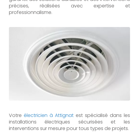
précises, réalisées avec expertise et
professionnalisme.
Votre
électricien à Attignat
est spécialisé dans les
installations électriques sécurisées et les
interventions sur mesure pour tous types de projets.