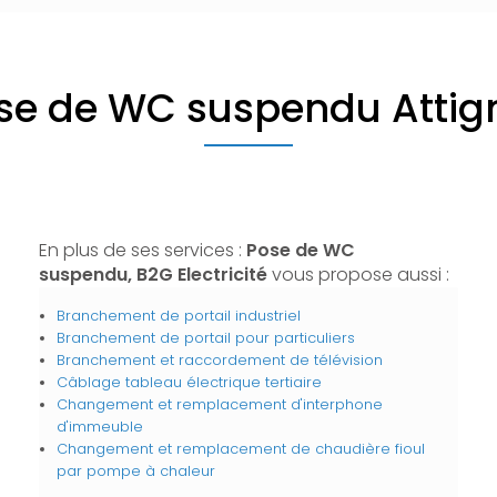
se de WC suspendu Attig
En plus de ses services :
Pose de WC
suspendu, B2G Electricité
vous propose aussi :
Branchement de portail industriel
Branchement de portail pour particuliers
Branchement et raccordement de télévision
Câblage tableau électrique tertiaire
Changement et remplacement d'interphone
d'immeuble
Changement et remplacement de chaudière fioul
par pompe à chaleur