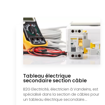
Tableau électrique
secondaire section câble
B2G Electricité, électricien à Vandeins, est
spécialisé dans la section de câbles pour
un tableau électrique secondaire....