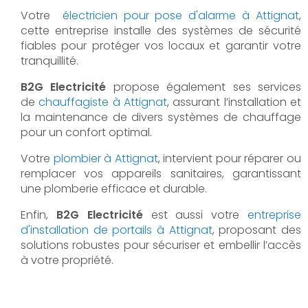
Votre
électricien pour pose d'alarme à Attignat
,
cette entreprise installe des systèmes de sécurité
fiables pour protéger vos locaux et garantir votre
tranquillité.
B2G Electricité
propose également ses services
de
chauffagiste à Attignat
, assurant l’installation et
la maintenance de divers systèmes de chauffage
pour un confort optimal.
Votre
plombier à Attignat
, intervient pour réparer ou
remplacer vos appareils sanitaires, garantissant
une plomberie efficace et durable.
Enfin,
B2G Electricité
est aussi votre
entreprise
d'installation de portails à Attignat
, proposant des
solutions robustes pour sécuriser et embellir l’accès
à votre propriété.