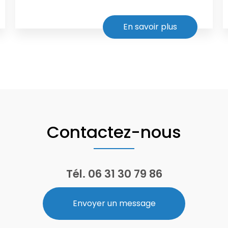
En savoir plus
Contactez-nous
Tél.
06 31 30 79 86
Envoyer un message