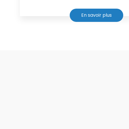
En savoir plus