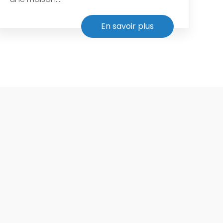
En savoir plus