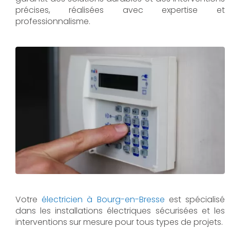
précises, réalisées avec expertise et
professionnalisme.
Votre
électricien à Bourg-en-Bresse
est spécialisé
dans les installations électriques sécurisées et les
interventions sur mesure pour tous types de projets.