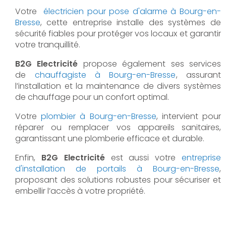
Votre
électricien pour pose d'alarme à Bourg-en-
Bresse
, cette entreprise installe des systèmes de
sécurité fiables pour protéger vos locaux et garantir
votre tranquillité.
B2G Electricité
propose également ses services
de
chauffagiste à Bourg-en-Bresse
, assurant
l’installation et la maintenance de divers systèmes
de chauffage pour un confort optimal.
Votre
plombier à Bourg-en-Bresse
, intervient pour
réparer ou remplacer vos appareils sanitaires,
garantissant une plomberie efficace et durable.
Enfin,
B2G Electricité
est aussi votre
entreprise
d'installation de portails à Bourg-en-Bresse
,
proposant des solutions robustes pour sécuriser et
embellir l’accès à votre propriété.