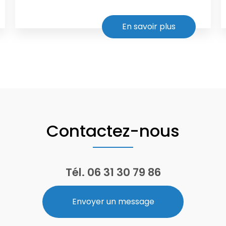
En savoir plus
Contactez-nous
Tél.
06 31 30 79 86
Envoyer un message