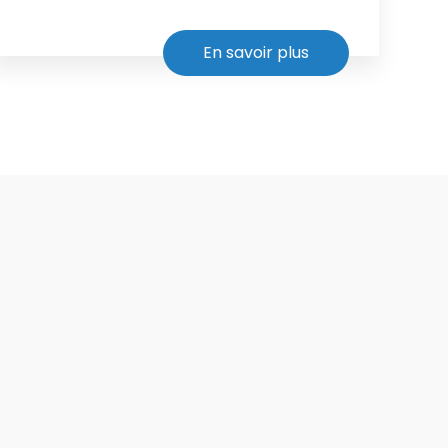
En savoir plus