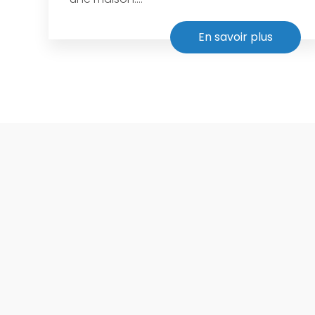
En savoir plus