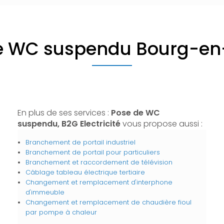
e WC suspendu Bourg-en
En plus de ses services :
Pose de WC
suspendu, B2G Electricité
vous propose aussi :
Branchement de portail industriel
Branchement de portail pour particuliers
Branchement et raccordement de télévision
Câblage tableau électrique tertiaire
Changement et remplacement d'interphone
d'immeuble
Changement et remplacement de chaudière fioul
par pompe à chaleur