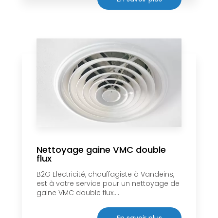
Nettoyage gaine VMC double
flux
B2G Electricité, chauffagiste à Vandeins,
est à votre service pour un nettoyage de
gaine VMC double flux....
En savoir plus