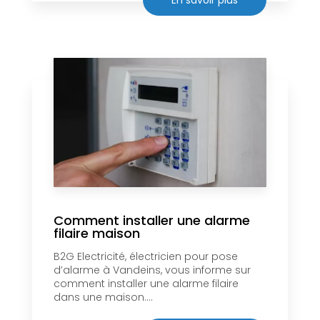
Comment installer une alarme
filaire maison
B2G Electricité, électricien pour pose
d’alarme à Vandeins, vous informe sur
comment installer une alarme filaire
dans une maison....