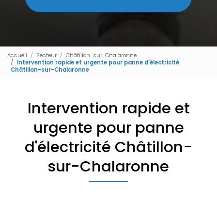
Accueil
Secteur
Châtillon-sur-Chalaronne
Intervention rapide et urgente pour panne d'électricité
Châtillon-sur-Chalaronne
Intervention rapide et
urgente pour panne
d'électricité Châtillon-
sur-Chalaronne