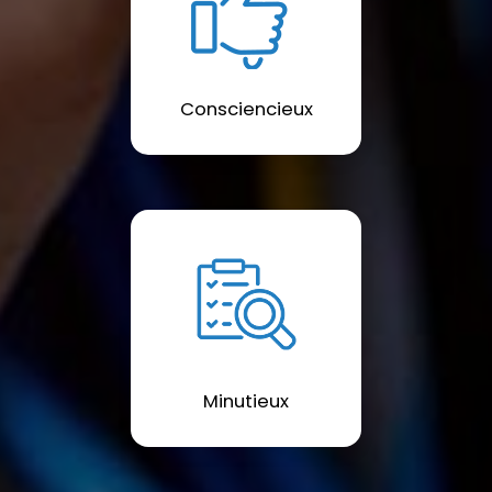
Consciencieux
Minutieux