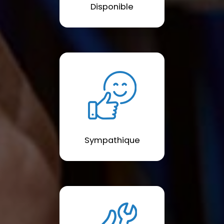
Disponible
Sympathique