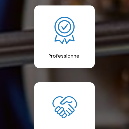
Professionnel