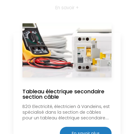
En savoir +
Tableau électrique secondaire
section câble
B2G Electricité, électricien à Vandeins, est
spécialisé dans la section de câbles
pour un tableau électrique secondaire....
En savoir plus