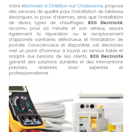
Votre
électricien à Châtillon-sur-Chalaronne,
propose
des services de qualité pour l’installation de tableaux
électriques, la pose d’alarmes, ainsi que l’installation
de divers types de chauffages.
B2G Electricité
,
reconnu pour sa minutie et son sérieux, assure
également la réparation ou le remplacement
d’appareils sanitaires défectueux et l’installation de
portails. Consciencieux et disponible, cet électricien
met un point d’honneur à fournir un service fiable et
adapté aux besoins de ses clients.
B2G Electricité
garantit des solutions durables et des interventions
précises, réalisées avec expertise et
professionnalisme.