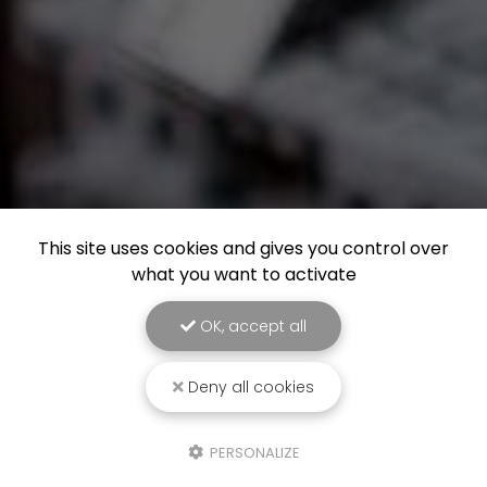
This site uses cookies and gives you control over
what you want to activate
OK, accept all
Deny all cookies
PERSONALIZE