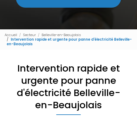
Accueil
Secteur
Belleville-en-Beaujolais
Intervention rapide et urgente pour panne d'électricité Belleville-
en-Beaujolais
Intervention rapide et
urgente pour panne
d'électricité Belleville-
en-Beaujolais