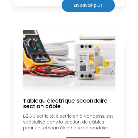
En savoir plus
Tableau électrique secondaire
section câble
B2G Electricité, électricien à Vandeins, est
spécialisé dans la section de câbles
pour un tableau électrique secondaire....