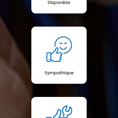
Disponible
Sympathique