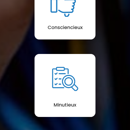
Consciencieux
Minutieux