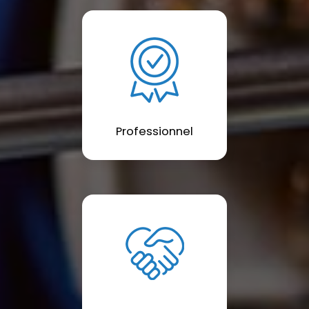
Professionnel