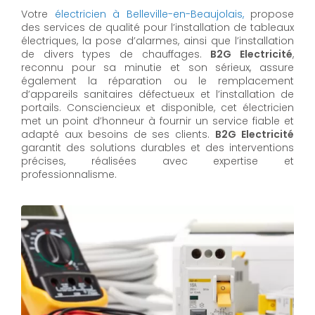
Votre
électricien à Belleville-en-Beaujolais,
propose
des services de qualité pour l’installation de tableaux
électriques, la pose d’alarmes, ainsi que l’installation
de divers types de chauffages.
B2G Electricité
,
reconnu pour sa minutie et son sérieux, assure
également la réparation ou le remplacement
d’appareils sanitaires défectueux et l’installation de
portails. Consciencieux et disponible, cet électricien
met un point d’honneur à fournir un service fiable et
adapté aux besoins de ses clients.
B2G Electricité
garantit des solutions durables et des interventions
précises, réalisées avec expertise et
professionnalisme.