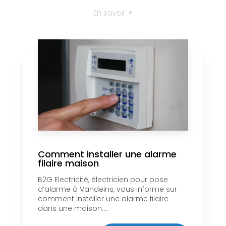
En savoir +
Comment installer une alarme
filaire maison
B2G Electricité, électricien pour pose
d’alarme à Vandeins, vous informe sur
comment installer une alarme filaire
dans une maison....