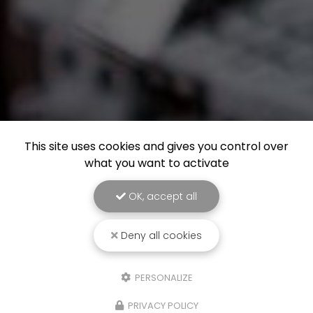
This site uses cookies and gives you control over
what you want to activate
OK, accept all
Deny all cookies
PERSONALIZE
PRIVACY POLICY