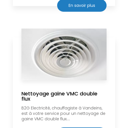
En savoir plus
Nettoyage gaine VMC double
flux
B2G Electricité, chauffagiste à Vandeins,
est à votre service pour un nettoyage de
gaine VMC double flux....