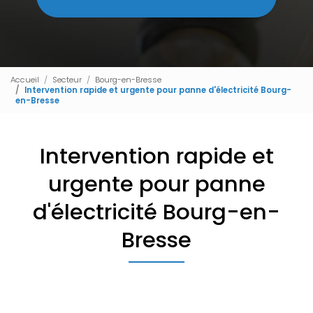
Accueil
Secteur
Bourg-en-Bresse
Intervention rapide et urgente pour panne d'électricité Bourg-
en-Bresse
Intervention rapide et
urgente pour panne
d'électricité Bourg-en-
Bresse