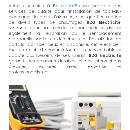
Votre
électricien à Bourg-en-Bresse,
propose des
services de qualité pour l’installation de tableaux
électriques, la pose d’alarmes, ainsi que l’installation
de divers types de chauffages.
B2G Electricité
,
reconnu pour sa minutie et son sérieux, assure
également la réparation ou le remplacement
d’appareils sanitaires défectueux et l’installation de
portails. Consciencieux et disponible, cet électricien
met un point d’honneur à fournir un service fiable et
adapté aux besoins de ses clients.
B2G Electricité
garantit des solutions durables et des interventions
précises, réalisées avec expertise et
professionnalisme.