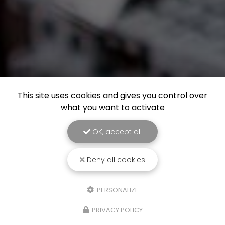
This site uses cookies and gives you control over
what you want to activate
OK, accept all
Deny all cookies
PERSONALIZE
PRIVACY POLICY