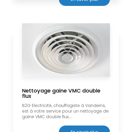
Nettoyage gaine VMC double
flux
B2G Electricité, chauffagiste à Vandeins,
est à votre service pour un nettoyage de
gaine VMC double flux....
En savoir plus