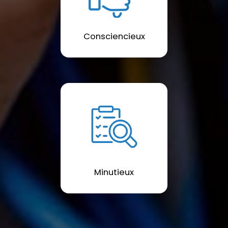
Consciencieux
Minutieux