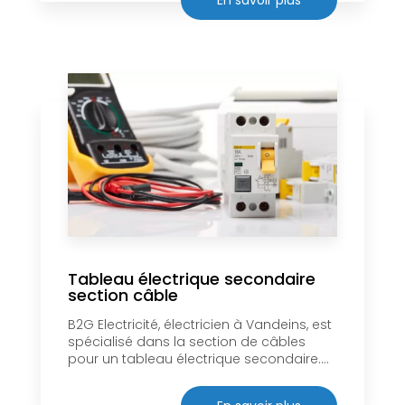
Tableau électrique secondaire
section câble
B2G Electricité, électricien à Vandeins, est
spécialisé dans la section de câbles
pour un tableau électrique secondaire....