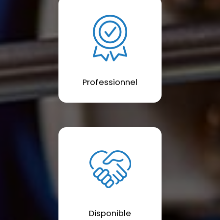
Professionnel
Disponible