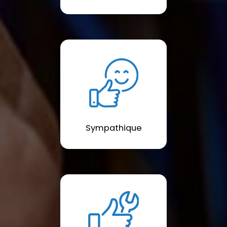
Sympathique