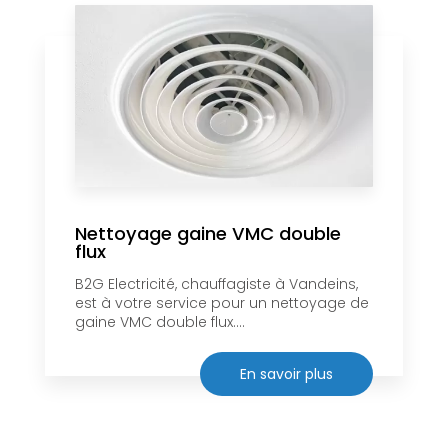
Nettoyage gaine VMC double
flux
B2G Electricité, chauffagiste à Vandeins,
est à votre service pour un nettoyage de
gaine VMC double flux....
En savoir plus