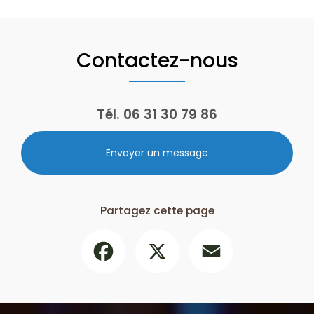
Contactez-nous
Tél.
06 31 30 79 86
Envoyer un message
Partagez cette page
Facebook
X
Email