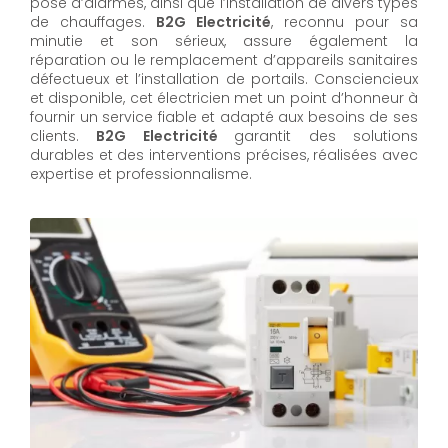
pose d’alarmes, ainsi que l’installation de divers types
de chauffages.
B2G Electricité
, reconnu pour sa
minutie et son sérieux, assure également la
réparation ou le remplacement d’appareils sanitaires
défectueux et l’installation de portails. Consciencieux
et disponible, cet électricien met un point d’honneur à
fournir un service fiable et adapté aux besoins de ses
clients.
B2G Electricité
garantit des solutions
durables et des interventions précises, réalisées avec
expertise et professionnalisme.