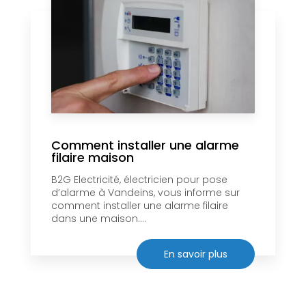
Comment installer une alarme
filaire maison
B2G Electricité, électricien pour pose
d’alarme à Vandeins, vous informe sur
comment installer une alarme filaire
dans une maison....
En savoir plus