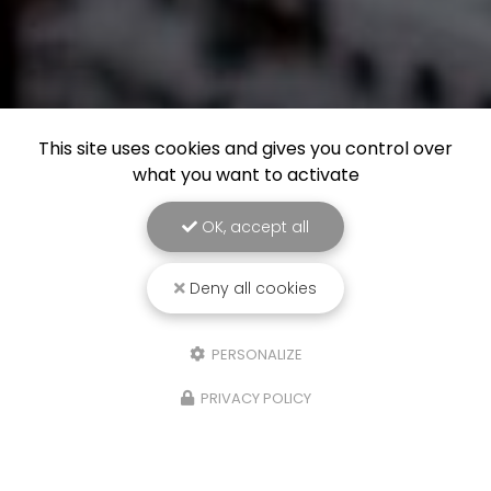
This site uses cookies and gives you control over
what you want to activate
OK, accept all
Deny all cookies
PERSONALIZE
PRIVACY POLICY