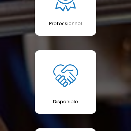
Professionnel
Disponible