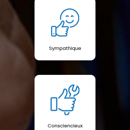
Sympathique
Consciencieux