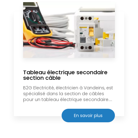
Tableau électrique secondaire
section câble
B2G Electricité, électricien à Vandeins, est
spécialisé dans la section de câbles
pour un tableau électrique secondaire....
En savoir plus