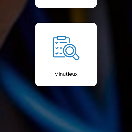
Minutieux