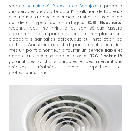
Votre
électricien à Belleville-en-Beaujolais,
propose
des services de qualité pour l’installation de tableaux
électriques, la pose d’alarmes, ainsi que l’installation
de divers types de chauffages.
B2G Electricité
,
reconnu pour sa minutie et son sérieux, assure
également la réparation ou le remplacement
d’appareils sanitaires défectueux et l’installation de
portails. Consciencieux et disponible, cet électricien
met un point d’honneur à fournir un service fiable et
adapté aux besoins de ses clients.
B2G Electricité
garantit des solutions durables et des interventions
précises, réalisées avec expertise et
professionnalisme.