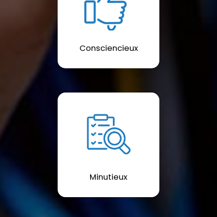
Consciencieux
Minutieux