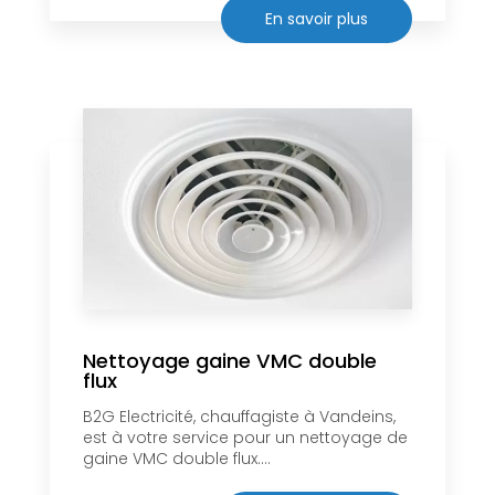
En savoir plus
Nettoyage gaine VMC double
flux
B2G Electricité, chauffagiste à Vandeins,
est à votre service pour un nettoyage de
gaine VMC double flux....