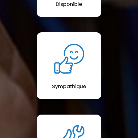
Disponible
Sympathique