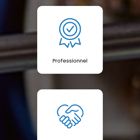
Professionnel