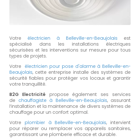
Votre
électricien à Belleville-en-Beaujolais
est
spécialisé dans les installations électriques
sécurisées et les interventions sur mesure pour tous
types de projets.
Votre
électricien pour pose d'alarme à Belleville-en-
Beaujolais
, cette entreprise installe des systèmes de
sécurité fiables pour protéger vos locaux et garantir
votre tranquillité.
B2G Electricité
propose également ses services
de
chauffagiste à Belleville-en-Beaujolais
, assurant
l’installation et la maintenance de divers systèmes de
chauffage pour un confort optimal.
Votre
plombier à Belleville-en-Beaujolais
, intervient
pour réparer ou remplacer vos appareils sanitaires,
garantissant une plomberie efficace et durable.