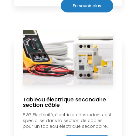
En savoir plus
Tableau électrique secondaire
section câble
B2G Electricité, électricien à Vandeins, est
spécialisé dans la section de câbles
pour un tableau électrique secondaire....