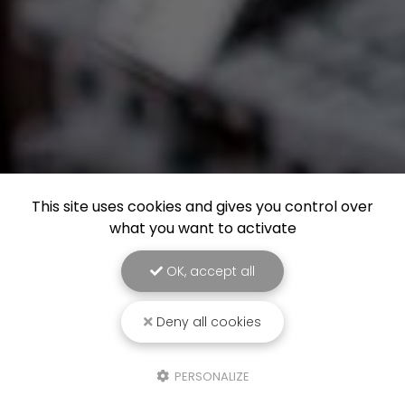
This site uses cookies and gives you control over
what you want to activate
OK, accept all
Deny all cookies
PERSONALIZE