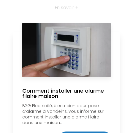
En savoir +
Comment installer une alarme
filaire maison
B2G Electricité, électricien pour pose
d’alarme à Vandeins, vous informe sur
comment installer une alarme filaire
dans une maison....