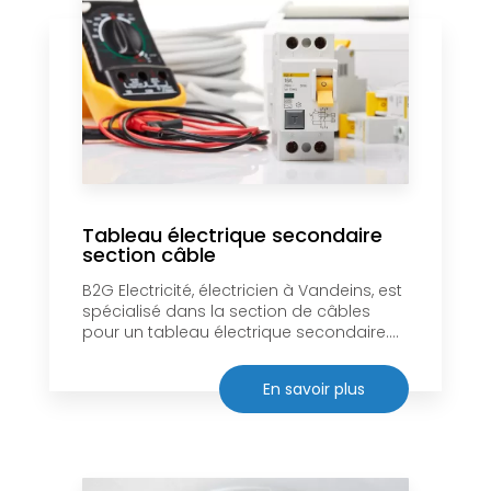
Tableau électrique secondaire
section câble
B2G Electricité, électricien à Vandeins, est
spécialisé dans la section de câbles
pour un tableau électrique secondaire....
En savoir plus