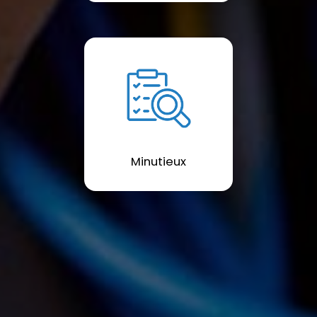
Minutieux