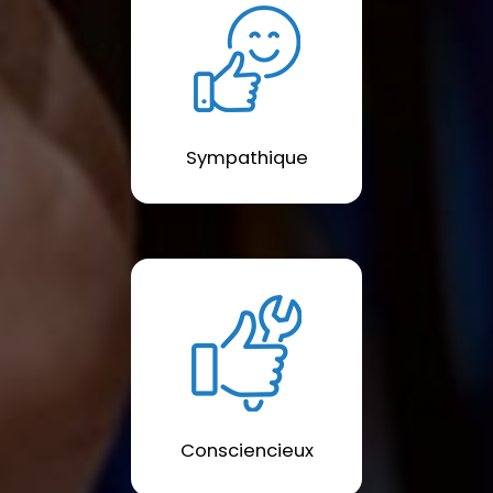
Sympathique
Consciencieux