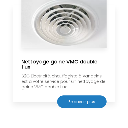
Nettoyage gaine VMC double
flux
B2G Electricité, chauffagiste à Vandeins,
est à votre service pour un nettoyage de
gaine VMC double flux....
En savoir plus