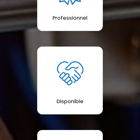
Professionnel
Disponible