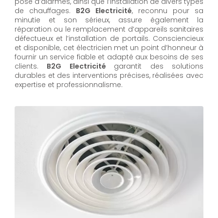
pose d’alarmes, ainsi que l’installation de divers types
de chauffages.
B2G Electricité
, reconnu pour sa
minutie et son sérieux, assure également la
réparation ou le remplacement d’appareils sanitaires
défectueux et l’installation de portails. Consciencieux
et disponible, cet électricien met un point d’honneur à
fournir un service fiable et adapté aux besoins de ses
clients.
B2G Electricité
garantit des solutions
durables et des interventions précises, réalisées avec
expertise et professionnalisme.