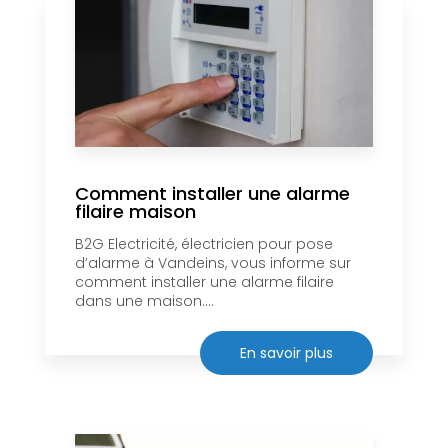
Comment installer une alarme
filaire maison
B2G Electricité, électricien pour pose
d’alarme à Vandeins, vous informe sur
comment installer une alarme filaire
dans une maison....
En savoir plus