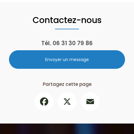
Contactez-nous
Tél.
06 31 30 79 86
Envoyer un message
Partagez cette page
Facebook
X
Email