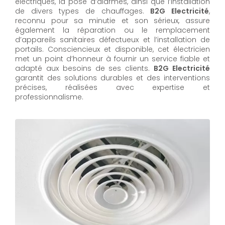
électriques, la pose d’alarmes, ainsi que l’installation
de divers types de chauffages.
B2G Electricité
,
reconnu pour sa minutie et son sérieux, assure
également la réparation ou le remplacement
d’appareils sanitaires défectueux et l’installation de
portails. Consciencieux et disponible, cet électricien
met un point d’honneur à fournir un service fiable et
adapté aux besoins de ses clients.
B2G Electricité
garantit des solutions durables et des interventions
précises, réalisées avec expertise et
professionnalisme.