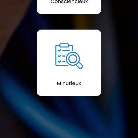
Consciencieux
Minutieux