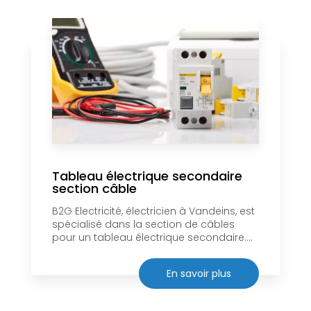
Tableau électrique secondaire
section câble
B2G Electricité, électricien à Vandeins, est
spécialisé dans la section de câbles
pour un tableau électrique secondaire....
En savoir plus