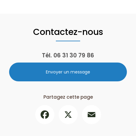
Contactez-nous
Tél.
06 31 30 79 86
Envoyer un message
Partagez cette page
Facebook
X
Email