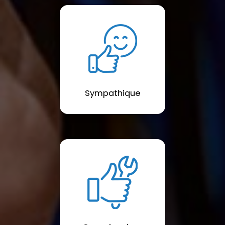
Sympathique