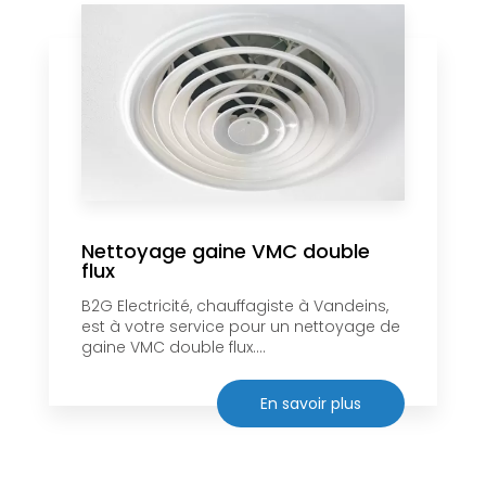
Nettoyage gaine VMC double
flux
B2G Electricité, chauffagiste à Vandeins,
est à votre service pour un nettoyage de
gaine VMC double flux....
En savoir plus