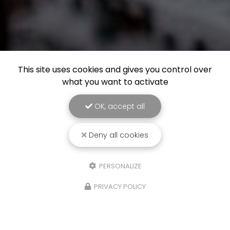
This site uses cookies and gives you control over
what you want to activate
OK, accept all
Deny all cookies
PERSONALIZE
PRIVACY POLICY