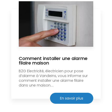
Comment installer une alarme
filaire maison
B2G Electricité, électricien pour pose
d’alarme à Vandeins, vous informe sur
comment installer une alarme filaire
dans une maison....
En savoir plus