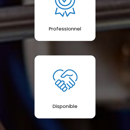
Professionnel
Disponible