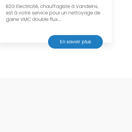
B2G Electricité, chauffagiste à Vandeins,
est à votre service pour un nettoyage de
gaine VMC double flux....
En savoir plus