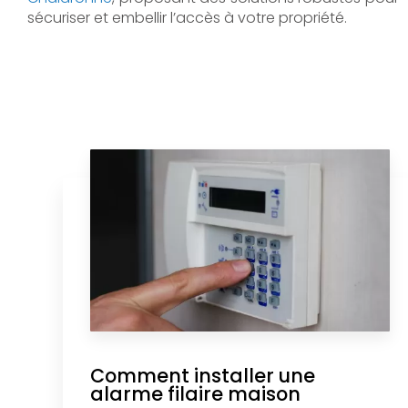
sécuriser et embellir l’accès à votre propriété.
Comment installer une
alarme filaire maison