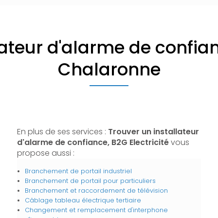
lateur d'alarme de confia
Chalaronne
En plus de ses services :
Trouver un installateur
d'alarme de confiance, B2G Electricité
vous
propose aussi :
Branchement de portail industriel
Branchement de portail pour particuliers
Branchement et raccordement de télévision
Câblage tableau électrique tertiaire
Changement et remplacement d'interphone