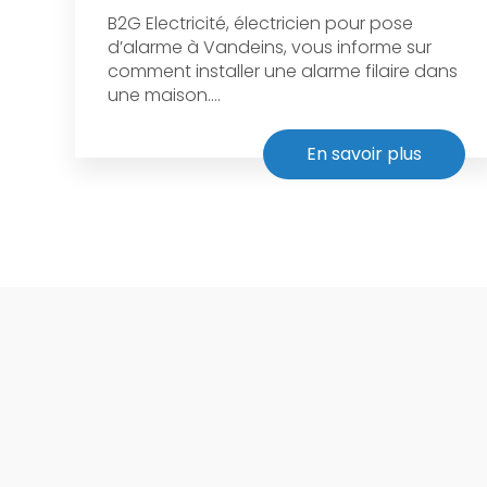
B2G Electricité, électricien pour pose
d’alarme à Vandeins, vous informe sur
comment installer une alarme filaire dans
une maison....
En savoir plus