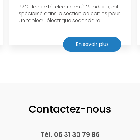
B2G Electricité, électricien à Vandeins, est
spécialisé dans la section de câbles pour
un tableau électrique secondaire....
En savoir plus
Contactez-nous
Tél.
06 31 30 79 86