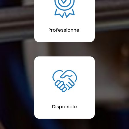
Professionnel
Disponible