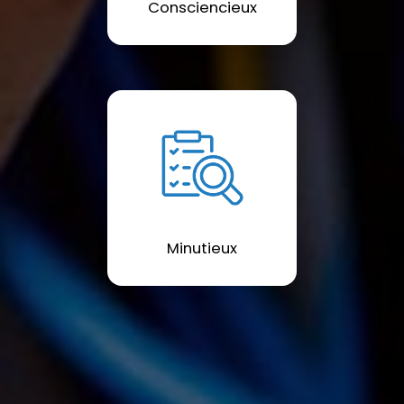
Consciencieux
Minutieux