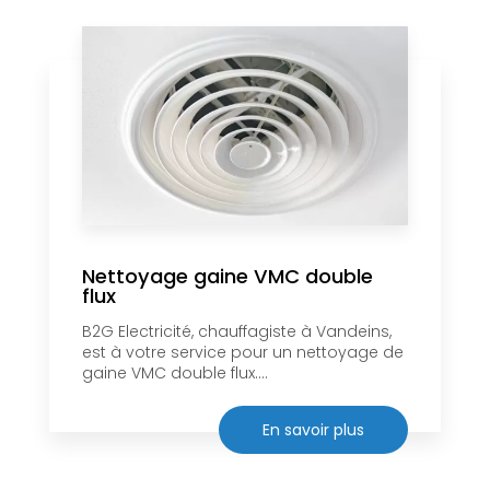
Nettoyage gaine VMC double
flux
B2G Electricité, chauffagiste à Vandeins,
est à votre service pour un nettoyage de
gaine VMC double flux....
En savoir plus