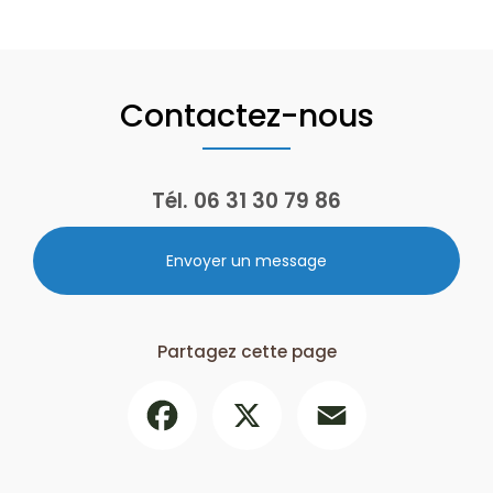
Contactez-nous
Tél.
06 31 30 79 86
Envoyer un message
Partagez cette page
Facebook
X
Email