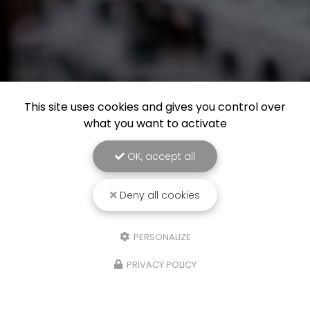
This site uses cookies and gives you control over
what you want to activate
OK, accept all
Deny all cookies
PERSONALIZE
PRIVACY POLICY