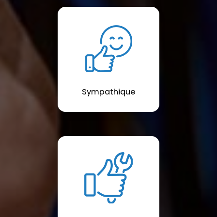
Sympathique