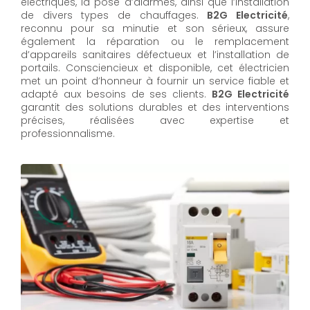
électriques, la pose d’alarmes, ainsi que l’installation
de divers types de chauffages.
B2G Electricité
,
reconnu pour sa minutie et son sérieux, assure
également la réparation ou le remplacement
d’appareils sanitaires défectueux et l’installation de
portails. Consciencieux et disponible, cet électricien
met un point d’honneur à fournir un service fiable et
adapté aux besoins de ses clients.
B2G Electricité
garantit des solutions durables et des interventions
précises, réalisées avec expertise et
professionnalisme.