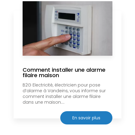
Comment installer une alarme
filaire maison
B2G Electricité, électricien pour pose
d’alarme à Vandeins, vous informe sur
comment installer une alarme filaire
dans une maison....
En savoir plus