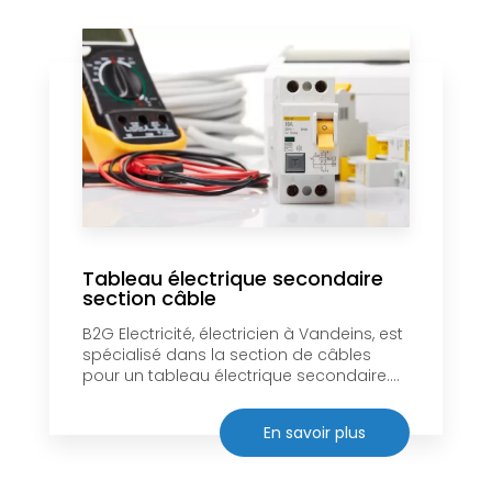
Tableau électrique secondaire
section câble
B2G Electricité, électricien à Vandeins, est
spécialisé dans la section de câbles
pour un tableau électrique secondaire....
En savoir plus