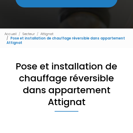
Accueil
Secteur
Attignat
Pose et installation de chauffage réversible dans appartement
Attignat
Pose et installation de
chauffage réversible
dans appartement
Attignat