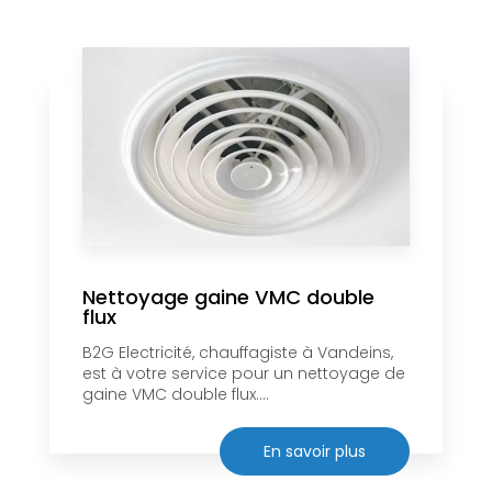
Nettoyage gaine VMC double
flux
B2G Electricité, chauffagiste à Vandeins,
est à votre service pour un nettoyage de
gaine VMC double flux....
En savoir plus