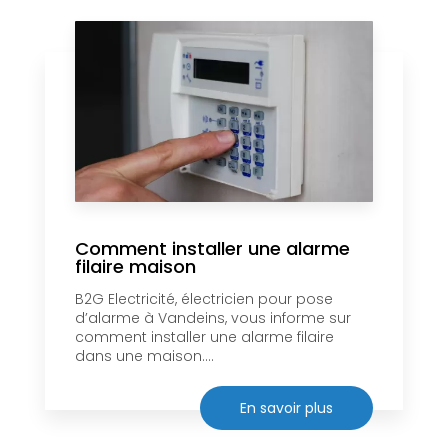
Comment installer une alarme
filaire maison
B2G Electricité, électricien pour pose
d’alarme à Vandeins, vous informe sur
comment installer une alarme filaire
dans une maison....
En savoir plus