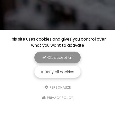
This site uses cookies and gives you control over
what you want to activate
OK, accept all
Deny all cookies
PERSONALIZE
PRIVACY POLICY