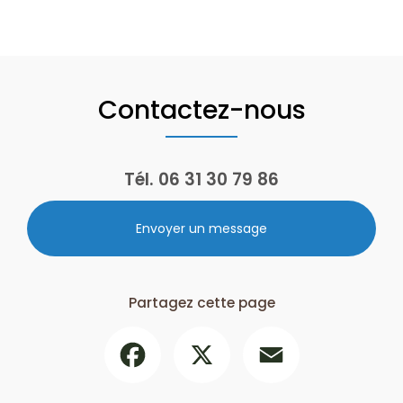
Contactez-nous
Tél.
06 31 30 79 86
Envoyer un message
Partagez cette page
Facebook
X
Email