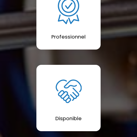
Professionnel
Disponible