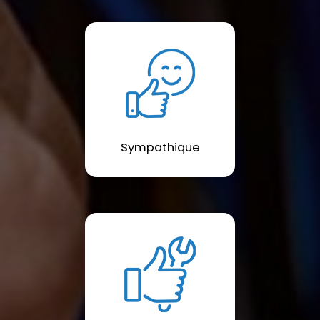
Sympathique