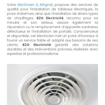
Votre
électricien à Attignat,
propose des services de
qualité pour l’installation de tableaux électriques, la
pose d’alarmes, ainsi que l’installation de divers types
de chauffages.
B2G Electricité
, reconnu pour sa
minutie et son sérieux, assure également la
réparation ou le remplacement d’appareils sanitaires
défectueux et l’installation de portails. Consciencieux
et disponible, cet électricien met un point d’honneur à
fournir un service fiable et adapté aux besoins de ses
clients.
B2G Electricité
garantit des solutions
durables et des interventions précises, réalisées avec
expertise et professionnalisme.