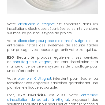
Votre
électricien à Attignat
est spécialisé dans les
installations électriques sécurisées et les interventions
sur mesure pour tous types de projets.
Votre
électricien pour pose d'alarme à Attignat
, cette
entreprise installe des systèmes de sécurité fiables
pour protéger vos locaux et garantir votre tranquillité.
B2G Electricité
propose également ses services
de
chauffagiste à Attignat
, assurant l’installation et la
maintenance de divers systèmes de chauffage pour
un confort optimal.
Votre
plombier à Attignat
, intervient pour réparer ou
remplacer vos appareils sanitaires, garantissant une
plomberie efficace et durable.
Enfin,
B2G Electricité
est aussi votre
entreprise
d'installation de portails à Attignat
, proposant des
solutions robustes pour sécuriser et embellir l’accès à