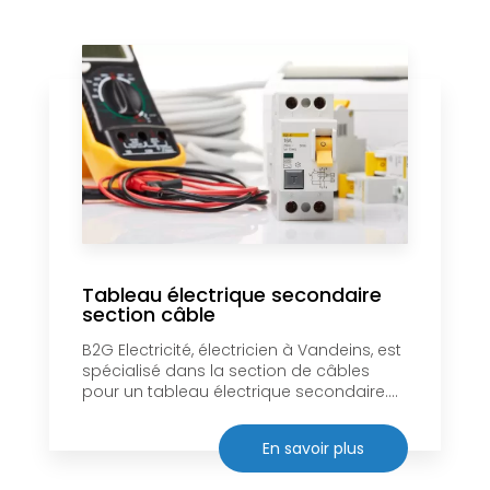
Tableau électrique secondaire
section câble
B2G Electricité, électricien à Vandeins, est
spécialisé dans la section de câbles
pour un tableau électrique secondaire....
En savoir plus