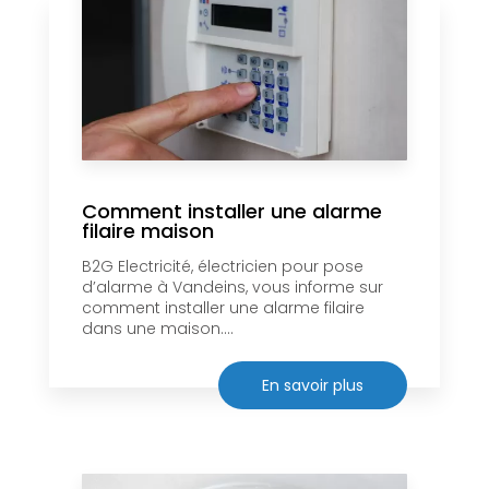
Comment installer une alarme
filaire maison
B2G Electricité, électricien pour pose
d’alarme à Vandeins, vous informe sur
comment installer une alarme filaire
dans une maison....
En savoir plus