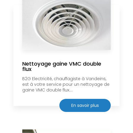
Nettoyage gaine VMC double
flux
B2G Electricité, chauffagiste à Vandeins,
est à votre service pour un nettoyage de
gaine VMC double flux....
En savoir plus