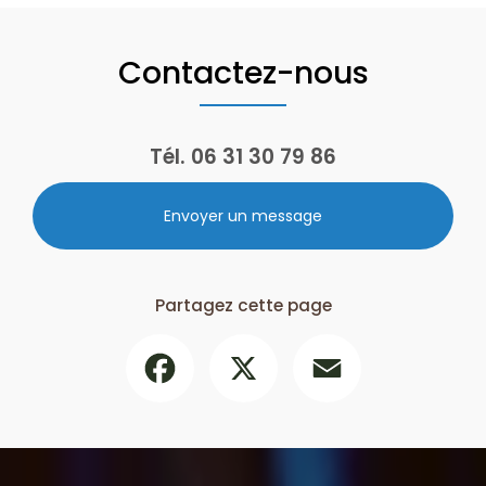
Contactez-nous
Tél.
06 31 30 79 86
Envoyer un message
Partagez cette page
Facebook
X
Email