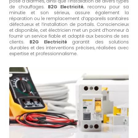
pose d’alarmes, ainsi que l’installation de divers types
de chauffages.
B2G Electricité
, reconnu pour sa
minutie et son sérieux, assure également la
réparation ou le remplacement d’appareils sanitaires
défectueux et l’installation de portails. Consciencieux
et disponible, cet électricien met un point d’honneur à
fournir un service fiable et adapté aux besoins de ses
clients.
B2G Electricité
garantit des solutions
durables et des interventions précises, réalisées avec
expertise et professionnalisme.