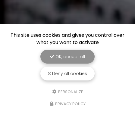
This site uses cookies and gives you control over
what you want to activate
OK, accept all
Deny all cookies
PERSONALIZE
PRIVACY POLICY