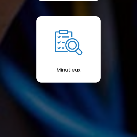
Minutieux