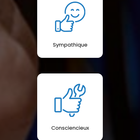
Sympathique
Consciencieux