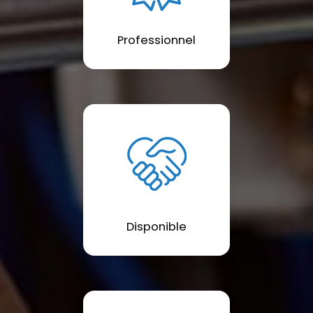
Professionnel
Disponible