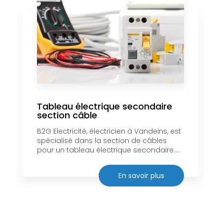
Tableau électrique secondaire
section câble
B2G Electricité, électricien à Vandeins, est
spécialisé dans la section de câbles
pour un tableau électrique secondaire....
En savoir plus