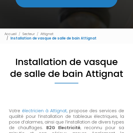
Accueil
Secteur
Attignat
Installation de vasque de salle de bain Attignat
Installation de vasque
de salle de bain Attignat
Votre
électricien à Attignat,
propose des services de
qualité pour l’installation de tableaux électriques, la
pose d’alarmes, ainsi que l’installation de divers types
de chauffages.
B2G Electricité
, reconnu pour sa