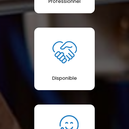
Professionnel
Disponible