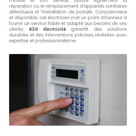
minutie et son sérieux, assure également la
réparation ou le remplacement d’appareils sanitaires
défectueux et l’installation de portails. Consciencieux
et disponible, cet électricien met un point d’honneur à
fournir un service fiable et adapté aux besoins de ses
clients.
B2G Electricité
garantit des solutions
durables et des interventions précises, réalisées avec
expertise et professionnalisme.