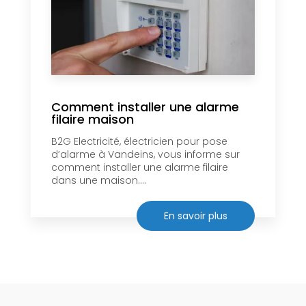
Comment installer une alarme
filaire maison
B2G Electricité, électricien pour pose
d’alarme à Vandeins, vous informe sur
comment installer une alarme filaire
dans une maison....
En savoir plus