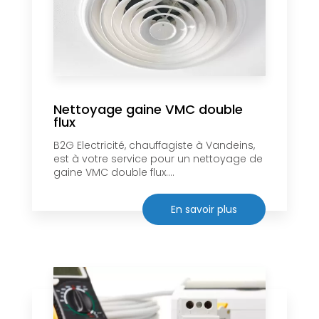
Nettoyage gaine VMC double
flux
B2G Electricité, chauffagiste à Vandeins,
est à votre service pour un nettoyage de
gaine VMC double flux....
En savoir plus