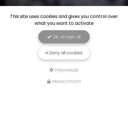
This site uses cookies and gives you control over
what you want to activate
OK, accept all
Deny all cookies
PERSONALIZE
PRIVACY POLICY
29/06/2026