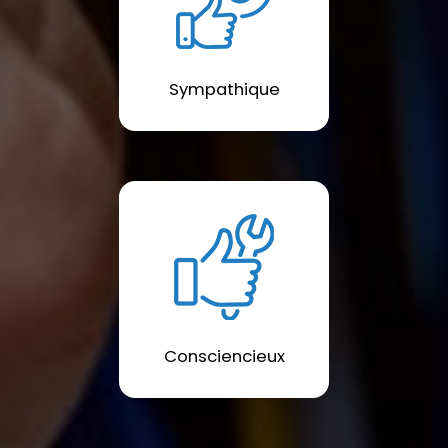
Sympathique
Consciencieux