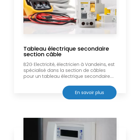
Tableau électrique secondaire
section câble
B2G Electricité, électricien à Vandeins, est
spécialisé dans la section de câbles
pour un tableau électrique secondaire....
En savoir plus