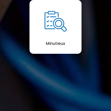
Minutieux