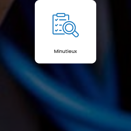
Minutieux