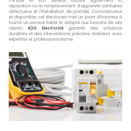
minutie et son sérieux, assure également la
réparation ou le remplacement d’appareils sanitaires
défectueux et l’installation de portails. Consciencieux
et disponible, cet électricien met un point d’honneur à
fournir un service fiable et adapté aux besoins de ses
clients.
B2G Electricité
garantit des solutions
durables et des interventions précises, réalisées avec
expertise et professionnalisme.