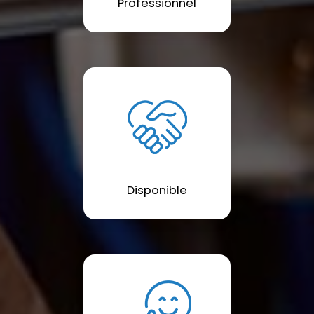
Professionnel
Disponible