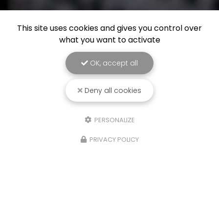
This site uses cookies and gives you control over
what you want to activate
OK, accept all
Deny all cookies
PERSONALIZE
PRIVACY POLICY
29/06/2026