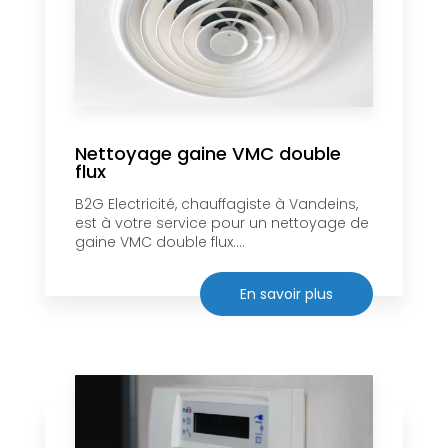
Nettoyage gaine VMC double
flux
B2G Electricité, chauffagiste à Vandeins,
est à votre service pour un nettoyage de
gaine VMC double flux....
En savoir plus