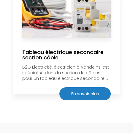
Tableau électrique secondaire
section câble
B2G Electricité, électricien à Vandeins, est
spécialisé dans la section de câbles
pour un tableau électrique secondaire....
En savoir plus