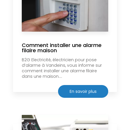
Comment installer une alarme
filaire maison
B2G Electricité, électricien pour pose
d’alarme à Vandeins, vous informe sur
comment installer une alarme filaire
dans une maison....
En savoir plus