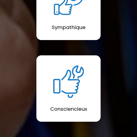
Sympathique
Consciencieux