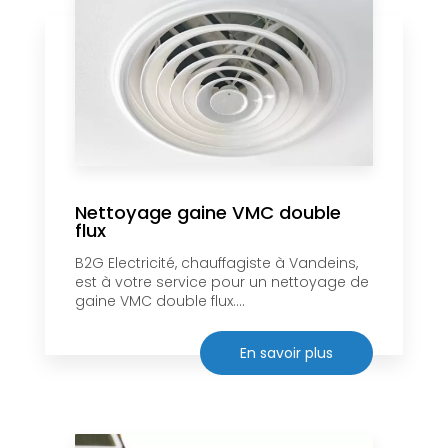
Nettoyage gaine VMC double
flux
B2G Electricité, chauffagiste à Vandeins,
est à votre service pour un nettoyage de
gaine VMC double flux....
En savoir plus