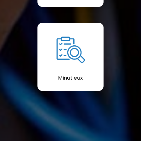
Minutieux