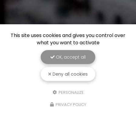
This site uses cookies and gives you control over
what you want to activate
OK, accept all
Deny all cookies
PERSONALIZE
PRIVACY POLICY