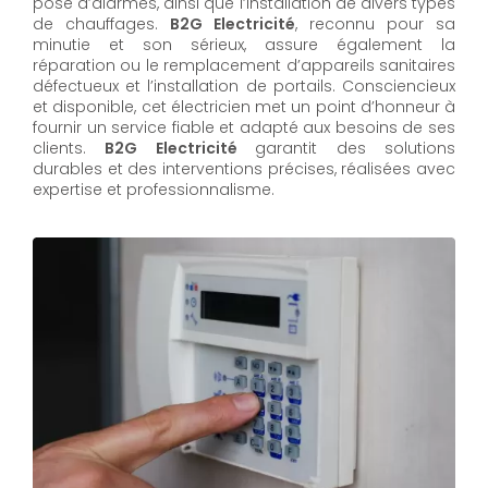
pose d’alarmes, ainsi que l’installation de divers types
de chauffages.
B2G Electricité
, reconnu pour sa
minutie et son sérieux, assure également la
réparation ou le remplacement d’appareils sanitaires
défectueux et l’installation de portails. Consciencieux
et disponible, cet électricien met un point d’honneur à
fournir un service fiable et adapté aux besoins de ses
clients.
B2G Electricité
garantit des solutions
durables et des interventions précises, réalisées avec
expertise et professionnalisme.