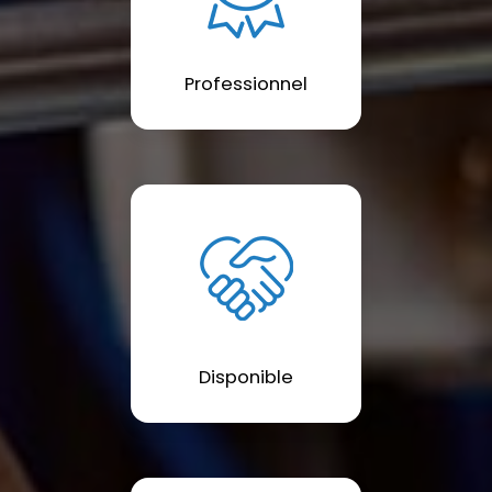
Professionnel
Disponible