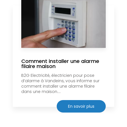
Comment installer une alarme
filaire maison
B2G Electricité, électricien pour pose
d’alarme à Vandeins, vous informe sur
comment installer une alarme filaire
dans une maison....
En savoir plus