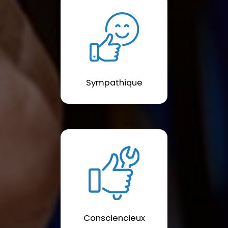
Sympathique
Consciencieux