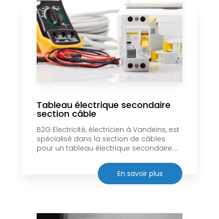
Tableau électrique secondaire
section câble
B2G Electricité, électricien à Vandeins, est
spécialisé dans la section de câbles
pour un tableau électrique secondaire....
En savoir plus