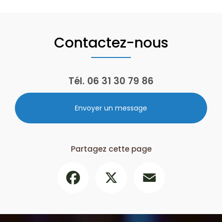
Contactez-nous
Tél.
06 31 30 79 86
Envoyer un message
Partagez cette page
Facebook
X
Email