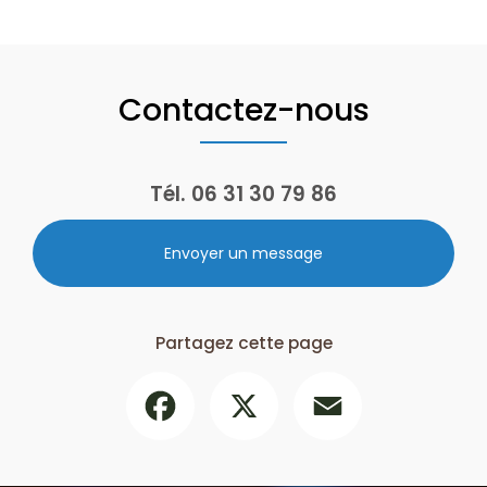
Contactez-nous
Tél.
06 31 30 79 86
Envoyer un message
Partagez cette page
Facebook
X
Email