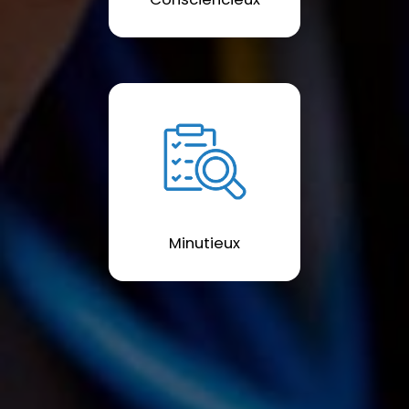
Minutieux