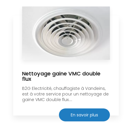
Nettoyage gaine VMC double
flux
B2G Electricité, chauffagiste à Vandeins,
est à votre service pour un nettoyage de
gaine VMC double flux....
En savoir plus