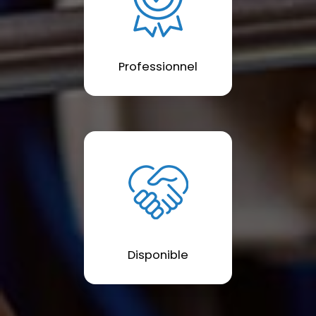
Professionnel
Disponible