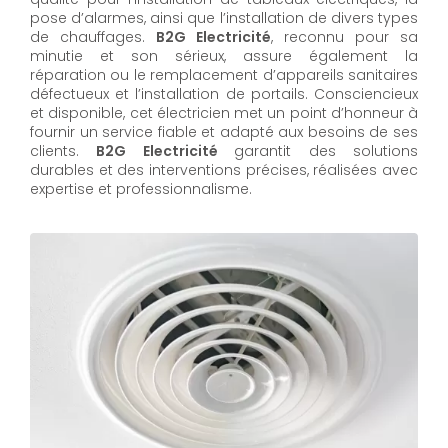
pose d’alarmes, ainsi que l’installation de divers types
de chauffages.
B2G Electricité
, reconnu pour sa
minutie et son sérieux, assure également la
réparation ou le remplacement d’appareils sanitaires
défectueux et l’installation de portails. Consciencieux
et disponible, cet électricien met un point d’honneur à
fournir un service fiable et adapté aux besoins de ses
clients.
B2G Electricité
garantit des solutions
durables et des interventions précises, réalisées avec
expertise et professionnalisme.