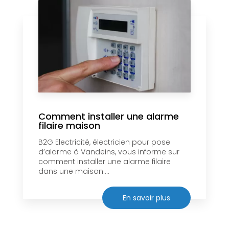
Comment installer une alarme
filaire maison
B2G Electricité, électricien pour pose
d’alarme à Vandeins, vous informe sur
comment installer une alarme filaire
dans une maison....
En savoir plus