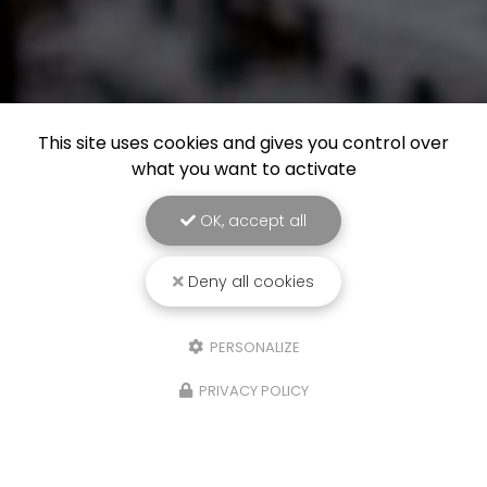
This site uses cookies and gives you control over
what you want to activate
OK, accept all
Deny all cookies
PERSONALIZE
PRIVACY POLICY