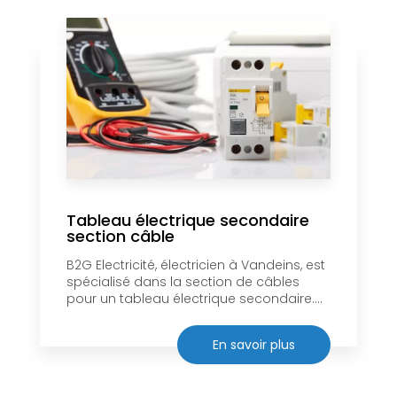
Tableau électrique secondaire
section câble
B2G Electricité, électricien à Vandeins, est
spécialisé dans la section de câbles
pour un tableau électrique secondaire....
En savoir plus