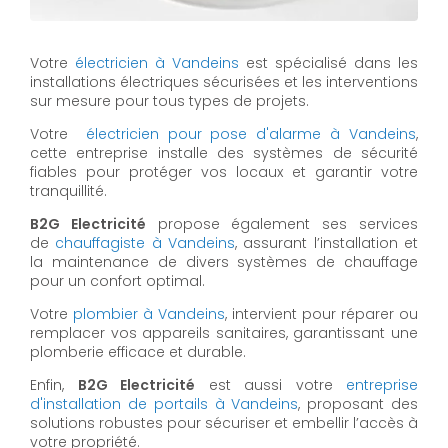
Votre
électricien à Vandeins
est spécialisé dans les
installations électriques sécurisées et les interventions
sur mesure pour tous types de projets.
Votre
électricien pour pose d'alarme à Vandeins
,
cette entreprise installe des systèmes de sécurité
fiables pour protéger vos locaux et garantir votre
tranquillité.
B2G Electricité
propose également ses services
de
chauffagiste à Vandeins
, assurant l’installation et
la maintenance de divers systèmes de chauffage
pour un confort optimal.
Votre
plombier à Vandeins
, intervient pour réparer ou
remplacer vos appareils sanitaires, garantissant une
plomberie efficace et durable.
Enfin,
B2G Electricité
est aussi votre
entreprise
d'installation de portails à Vandeins
, proposant des
solutions robustes pour sécuriser et embellir l’accès à
votre propriété.