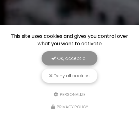
This site uses cookies and gives you control over
what you want to activate
OK, accept all
Deny all cookies
PERSONALIZE
PRIVACY POLICY