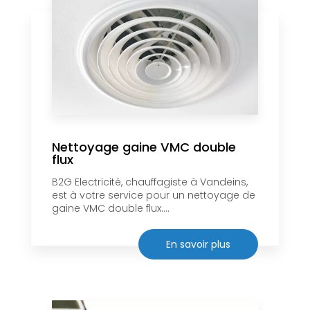
Nettoyage gaine VMC double
flux
B2G Electricité, chauffagiste à Vandeins,
est à votre service pour un nettoyage de
gaine VMC double flux....
En savoir plus