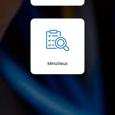
Minutieux