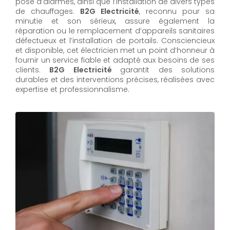
pose d’alarmes, ainsi que l’installation de divers types
de chauffages.
B2G Electricité
, reconnu pour sa
minutie et son sérieux, assure également la
réparation ou le remplacement d’appareils sanitaires
défectueux et l’installation de portails. Consciencieux
et disponible, cet électricien met un point d’honneur à
fournir un service fiable et adapté aux besoins de ses
clients.
B2G Electricité
garantit des solutions
durables et des interventions précises, réalisées avec
expertise et professionnalisme.