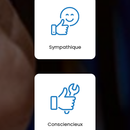
Sympathique
Consciencieux