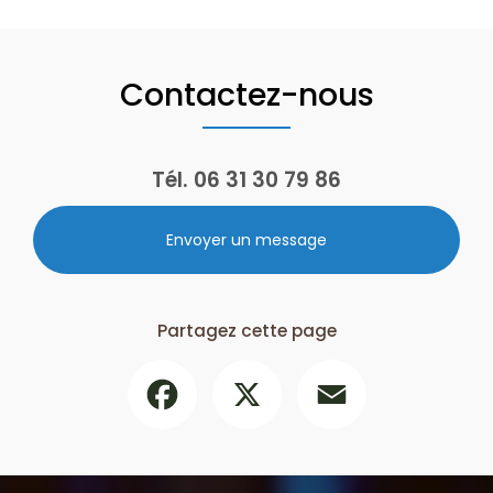
Contactez-nous
Tél.
06 31 30 79 86
Envoyer un message
Partagez cette page
Facebook
X
Email