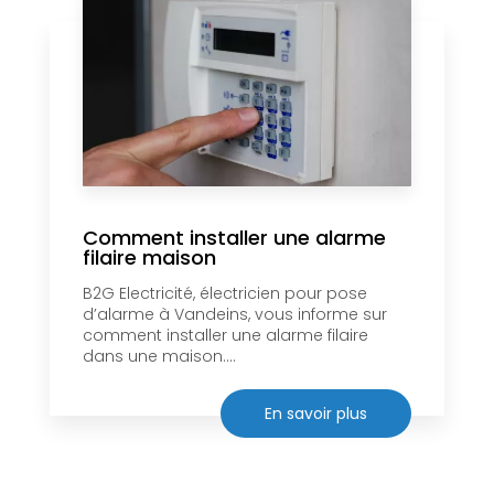
Comment installer une alarme
filaire maison
B2G Electricité, électricien pour pose
d’alarme à Vandeins, vous informe sur
comment installer une alarme filaire
dans une maison....
En savoir plus