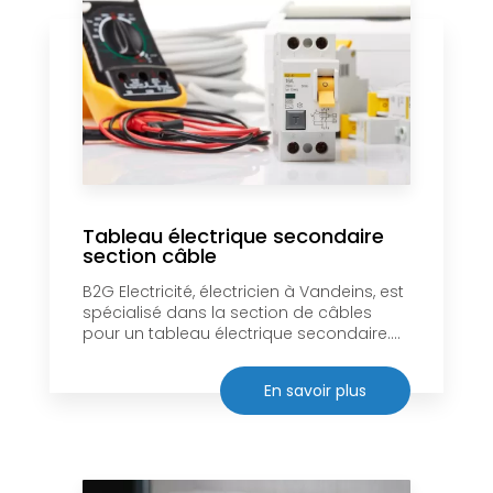
Tableau électrique secondaire
section câble
B2G Electricité, électricien à Vandeins, est
spécialisé dans la section de câbles
pour un tableau électrique secondaire....
En savoir plus