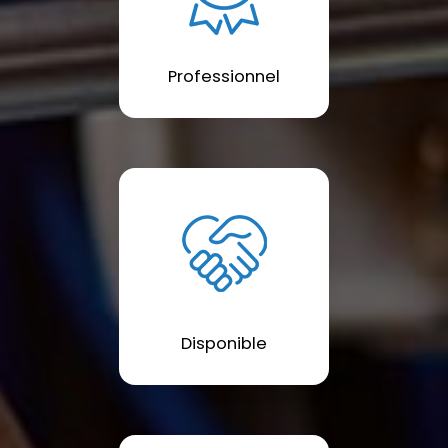
Professionnel
Disponible