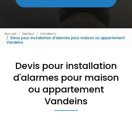
Accueil
Secteur
Vandeins
Devis pour installation d'alarmes pour maison ou appartement
Vandeins
Devis pour installation
d'alarmes pour maison
ou appartement
Vandeins