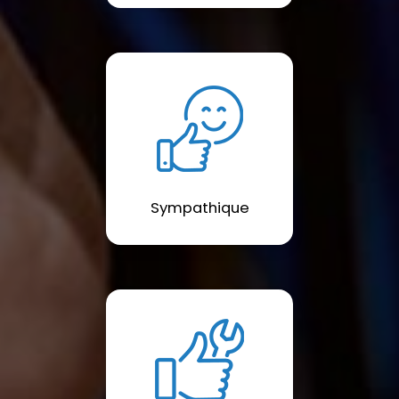
Sympathique