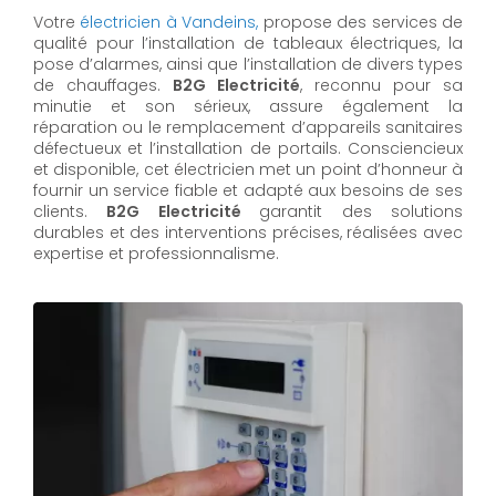
Votre
électricien à Vandeins,
propose des services de
qualité pour l’installation de tableaux électriques, la
pose d’alarmes, ainsi que l’installation de divers types
de chauffages.
B2G Electricité
, reconnu pour sa
minutie et son sérieux, assure également la
réparation ou le remplacement d’appareils sanitaires
défectueux et l’installation de portails. Consciencieux
et disponible, cet électricien met un point d’honneur à
fournir un service fiable et adapté aux besoins de ses
clients.
B2G Electricité
garantit des solutions
durables et des interventions précises, réalisées avec
expertise et professionnalisme.