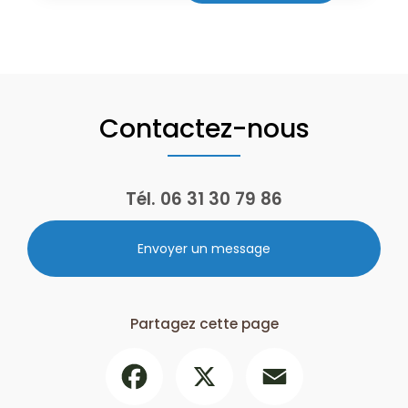
Contactez-nous
Tél.
06 31 30 79 86
Envoyer un message
Partagez cette page
Facebook
X
Email