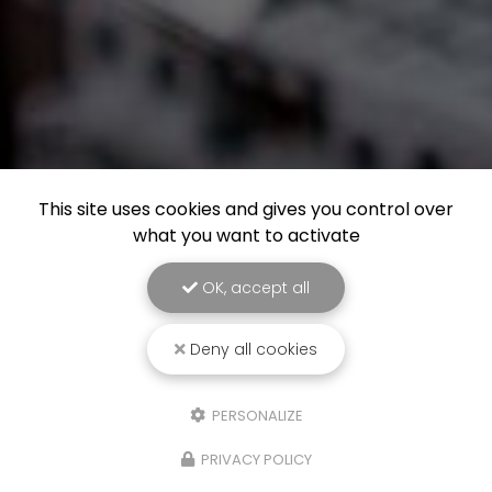
This site uses cookies and gives you control over
what you want to activate
OK, accept all
Deny all cookies
PERSONALIZE
PRIVACY POLICY