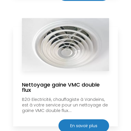
Nettoyage gaine VMC double
flux
B2G Electricité, chauffagiste à Vandeins,
est à votre service pour un nettoyage de
gaine VMC double flux....
En savoir plus