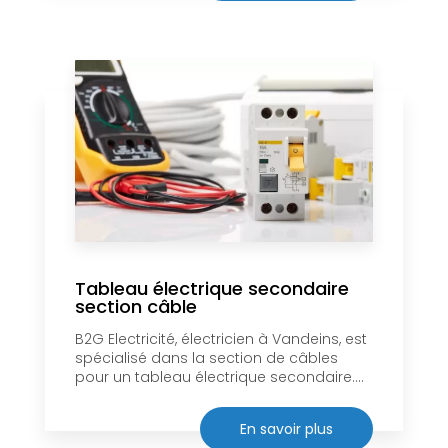
Tableau électrique secondaire
section câble
B2G Electricité, électricien à Vandeins, est
spécialisé dans la section de câbles
pour un tableau électrique secondaire....
En savoir plus