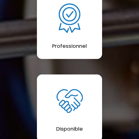
Professionnel
Disponible