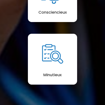
Consciencieux
Minutieux