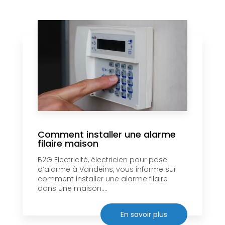
Comment installer une alarme
filaire maison
B2G Electricité, électricien pour pose
d’alarme à Vandeins, vous informe sur
comment installer une alarme filaire
dans une maison....
En savoir plus