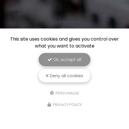
This site uses cookies and gives you control over
what you want to activate
OK, accept all
Deny all cookies
PERSONALIZE
PRIVACY POLICY