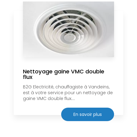
Nettoyage gaine VMC double
flux
B2G Electricité, chauffagiste à Vandeins,
est à votre service pour un nettoyage de
gaine VMC double flux....
En savoir plus