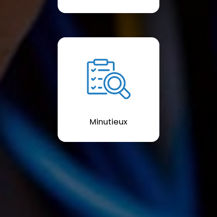
Minutieux