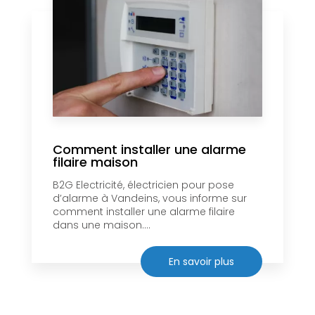
Comment installer une alarme
filaire maison
B2G Electricité, électricien pour pose
d’alarme à Vandeins, vous informe sur
comment installer une alarme filaire
dans une maison....
En savoir plus