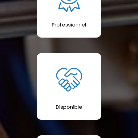
Professionnel
Disponible