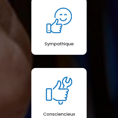
Sympathique
Consciencieux