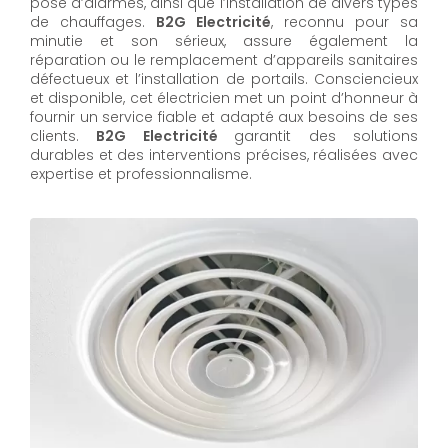
pose d’alarmes, ainsi que l’installation de divers types
de chauffages.
B2G Electricité
, reconnu pour sa
minutie et son sérieux, assure également la
réparation ou le remplacement d’appareils sanitaires
défectueux et l’installation de portails. Consciencieux
et disponible, cet électricien met un point d’honneur à
fournir un service fiable et adapté aux besoins de ses
clients.
B2G Electricité
garantit des solutions
durables et des interventions précises, réalisées avec
expertise et professionnalisme.