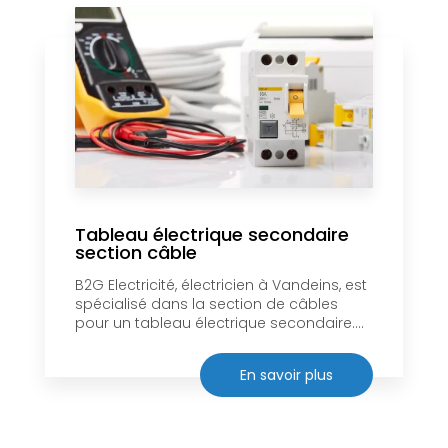
Tableau électrique secondaire
section câble
B2G Electricité, électricien à Vandeins, est
spécialisé dans la section de câbles
pour un tableau électrique secondaire....
En savoir plus