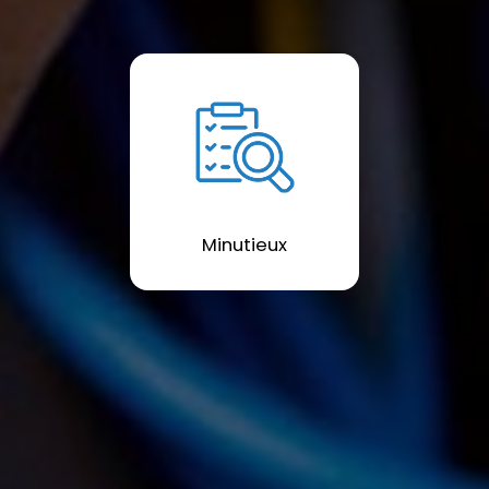
Minutieux