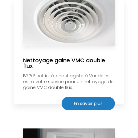
Nettoyage gaine VMC double
flux
B2G Electricité, chauffagiste à Vandeins,
est à votre service pour un nettoyage de
gaine VMC double flux....
En savoir plus