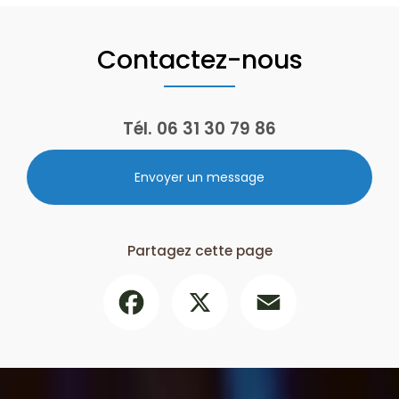
Contactez-nous
Tél.
06 31 30 79 86
Envoyer un message
Partagez cette page
Facebook
X
Email