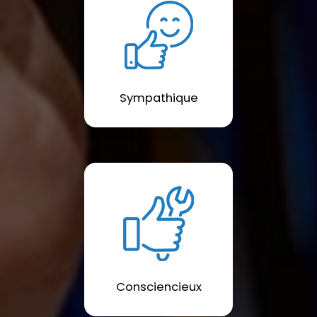
Sympathique
Consciencieux