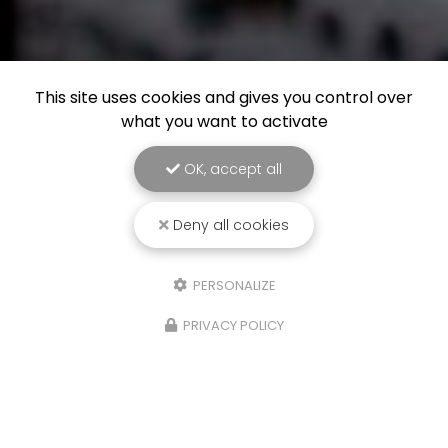
This site uses cookies and gives you control over
what you want to activate
OK, accept all
Deny all cookies
PERSONALIZE
PRIVACY POLICY