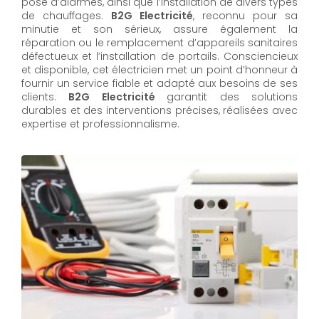
pose d’alarmes, ainsi que l’installation de divers types
de chauffages.
B2G Electricité
, reconnu pour sa
minutie et son sérieux, assure également la
réparation ou le remplacement d’appareils sanitaires
défectueux et l’installation de portails. Consciencieux
et disponible, cet électricien met un point d’honneur à
fournir un service fiable et adapté aux besoins de ses
clients.
B2G Electricité
garantit des solutions
durables et des interventions précises, réalisées avec
expertise et professionnalisme.