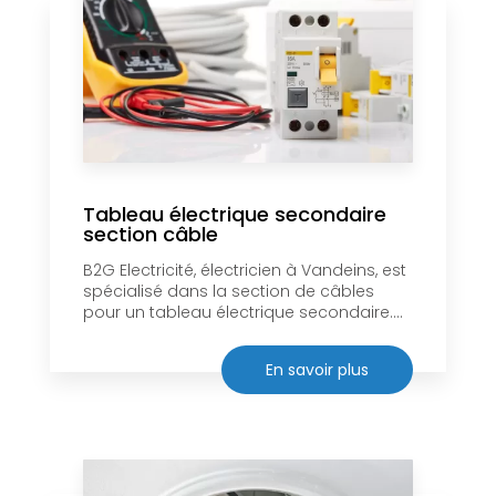
Tableau électrique secondaire
section câble
B2G Electricité, électricien à Vandeins, est
spécialisé dans la section de câbles
pour un tableau électrique secondaire....
En savoir plus