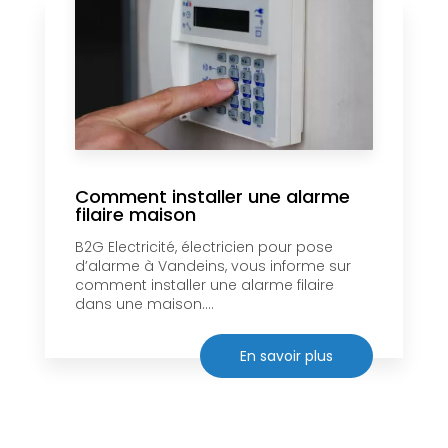
Comment installer une alarme
filaire maison
B2G Electricité, électricien pour pose
d’alarme à Vandeins, vous informe sur
comment installer une alarme filaire
dans une maison....
En savoir plus