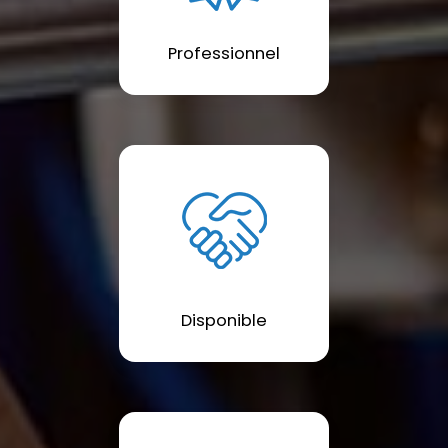
Professionnel
Disponible