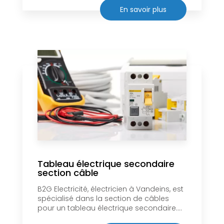
En savoir plus
Tableau électrique secondaire
section câble
B2G Electricité, électricien à Vandeins, est
spécialisé dans la section de câbles
pour un tableau électrique secondaire....