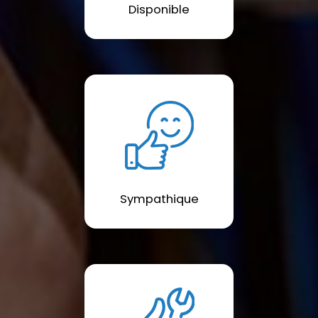
Disponible
Sympathique