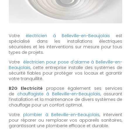
Votre
électricien à Belleville-en-Beaujolais
est
spécialisé dans les installations électriques
sécurisées et les interventions sur mesure pour tous
types de projets.
Votre
électricien pour pose d'alarme à Belleville-en-
Beaujolais
, cette entreprise installe des systèmes de
sécurité fiables pour protéger vos locaux et garantir
votre tranquillité.
B2G Electricité
propose également ses services
de
chauffagiste à Belleville-en-Beaujolais
, assurant
l’installation et la maintenance de divers systèmes de
chauffage pour un confort optimal.
Votre
plombier à Belleville-en-Beaujolais
, intervient
pour réparer ou remplacer vos appareils sanitaires,
garantissant une plomberie efficace et durable.