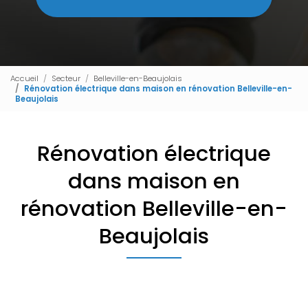
Accueil
Secteur
Belleville-en-Beaujolais
Rénovation électrique dans maison en rénovation Belleville-en-
Beaujolais
Rénovation électrique
dans maison en
rénovation Belleville-en-
Beaujolais