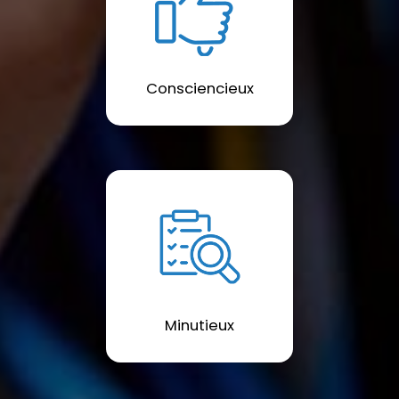
Consciencieux
Minutieux