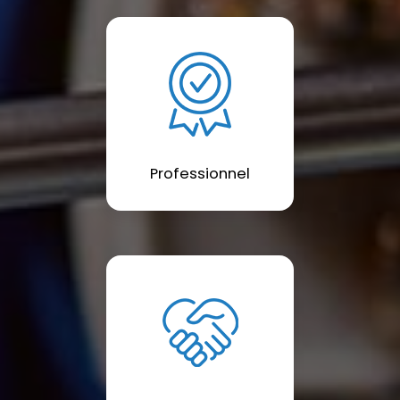
Professionnel