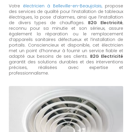
Votre
électricien à Belleville-en-Beaujolais,
propose
des services de qualité pour l’installation de tableaux
électriques, la pose d’alarmes, ainsi que l’installation
de divers types de chauffages.
B2G Electricité
,
reconnu pour sa minutie et son sérieux, assure
également la réparation ou le remplacement
d’appareils sanitaires défectueux et l’installation de
portails. Consciencieux et disponible, cet électricien
met un point d’honneur à fournir un service fiable et
adapté aux besoins de ses clients.
B2G Electricité
garantit des solutions durables et des interventions
précises, réalisées avec expertise et
professionnalisme.