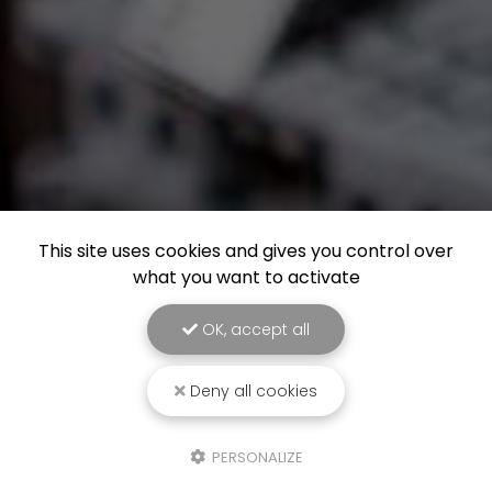
This site uses cookies and gives you control over
what you want to activate
OK, accept all
Deny all cookies
PERSONALIZE