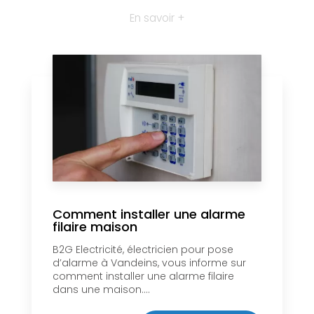
En savoir +
Comment installer une alarme
filaire maison
B2G Electricité, électricien pour pose
d’alarme à Vandeins, vous informe sur
comment installer une alarme filaire
dans une maison....