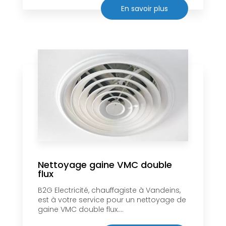
En savoir plus
Nettoyage gaine VMC double
flux
B2G Electricité, chauffagiste à Vandeins,
est à votre service pour un nettoyage de
gaine VMC double flux....