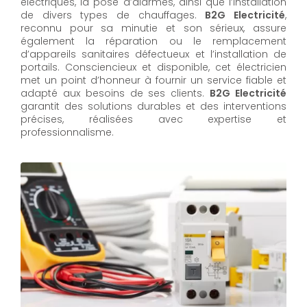
électriques, la pose d’alarmes, ainsi que l’installation
de divers types de chauffages.
B2G Electricité
,
reconnu pour sa minutie et son sérieux, assure
également la réparation ou le remplacement
d’appareils sanitaires défectueux et l’installation de
portails. Consciencieux et disponible, cet électricien
met un point d’honneur à fournir un service fiable et
adapté aux besoins de ses clients.
B2G Electricité
garantit des solutions durables et des interventions
précises, réalisées avec expertise et
professionnalisme.