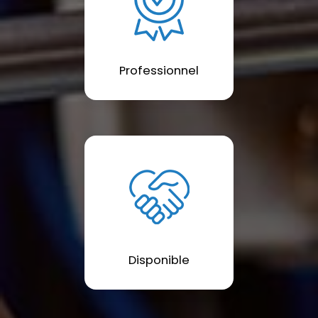
Professionnel
Disponible