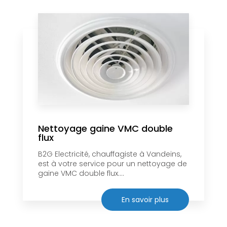
Nettoyage gaine VMC double
flux
B2G Electricité, chauffagiste à Vandeins,
est à votre service pour un nettoyage de
gaine VMC double flux....
En savoir plus