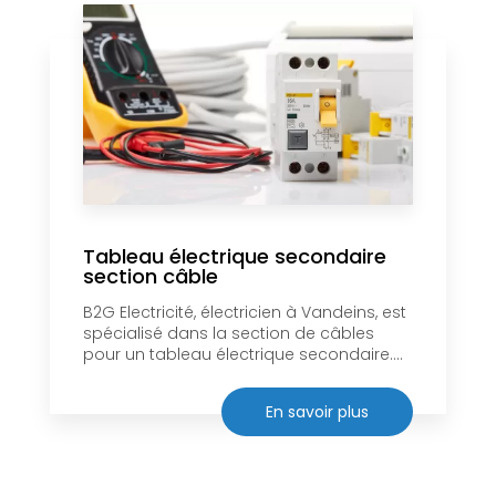
Tableau électrique secondaire
section câble
B2G Electricité, électricien à Vandeins, est
spécialisé dans la section de câbles
pour un tableau électrique secondaire....
En savoir plus