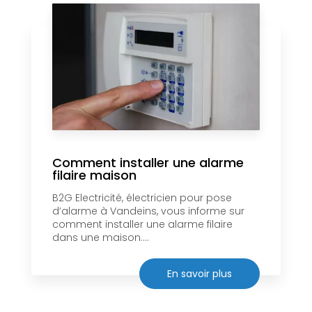
Comment installer une alarme
filaire maison
B2G Electricité, électricien pour pose
d’alarme à Vandeins, vous informe sur
comment installer une alarme filaire
dans une maison....
En savoir plus