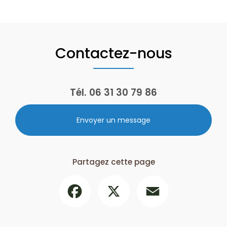
Contactez-nous
Tél.
06 31 30 79 86
Envoyer un message
Partagez cette page
Facebook
X
Email