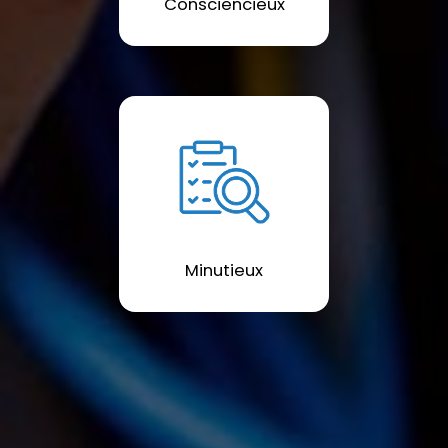
Consciencieux
Minutieux