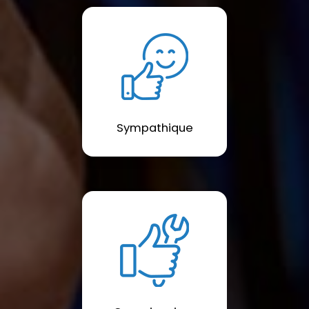
Sympathique