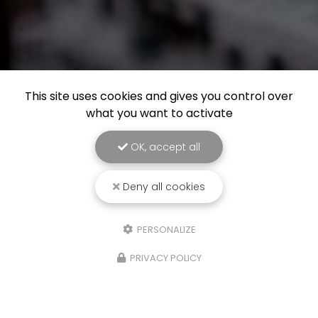
This site uses cookies and gives you control over
what you want to activate
OK, accept all
Deny all cookies
PERSONALIZE
PRIVACY POLICY