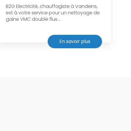
B2G Electricité, chauffagiste à Vandeins,
est à votre service pour un nettoyage de
gaine VMC double flux....
En savoir plus