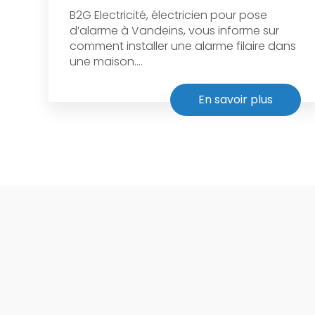
B2G Electricité, électricien pour pose
d’alarme à Vandeins, vous informe sur
comment installer une alarme filaire dans
une maison....
En savoir plus