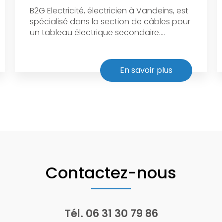
B2G Electricité, électricien à Vandeins, est
spécialisé dans la section de câbles pour
un tableau électrique secondaire....
En savoir plus
Contactez-nous
Tél.
06 31 30 79 86