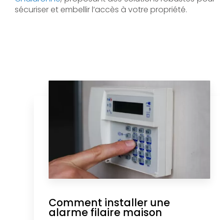
sécuriser et embellir l’accès à votre propriété.
Comment installer une
alarme filaire maison