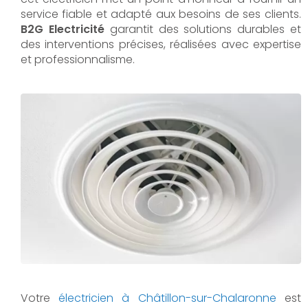
service fiable et adapté aux besoins de ses clients.
B2G Electricité
garantit des solutions durables et
des interventions précises, réalisées avec expertise
et professionnalisme.
Votre
électricien à Châtillon-sur-Chalaronne
est