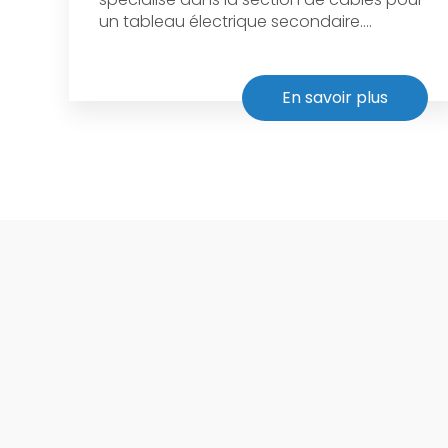
un tableau électrique secondaire....
En savoir plus