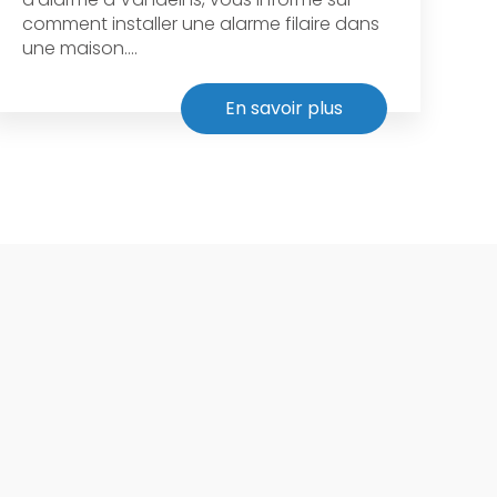
comment installer une alarme filaire dans
une maison....
En savoir plus