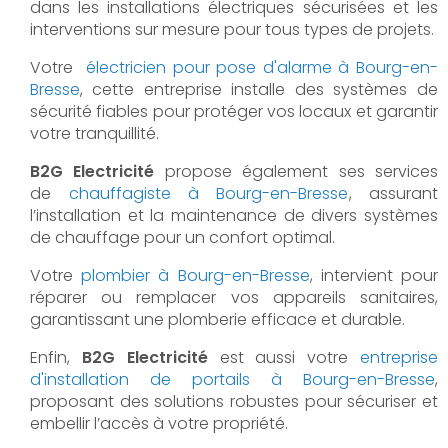
dans les installations électriques sécurisées et les
interventions sur mesure pour tous types de projets.
Votre
électricien pour pose d'alarme à Bourg-en-
Bresse
, cette entreprise installe des systèmes de
sécurité fiables pour protéger vos locaux et garantir
votre tranquillité.
B2G Electricité
propose également ses services
de
chauffagiste à Bourg-en-Bresse
, assurant
l’installation et la maintenance de divers systèmes
de chauffage pour un confort optimal.
Votre
plombier à Bourg-en-Bresse
, intervient pour
réparer ou remplacer vos appareils sanitaires,
garantissant une plomberie efficace et durable.
Enfin,
B2G Electricité
est aussi votre
entreprise
d'installation de portails à Bourg-en-Bresse
,
proposant des solutions robustes pour sécuriser et
embellir l’accès à votre propriété.