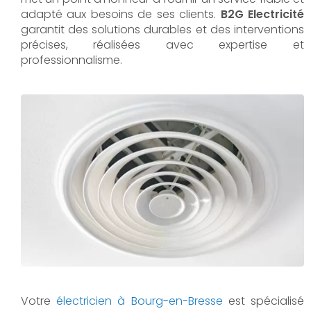
adapté aux besoins de ses clients.
B2G Electricité
garantit des solutions durables et des interventions
précises, réalisées avec expertise et
professionnalisme.
Votre
électricien à Bourg-en-Bresse
est spécialisé