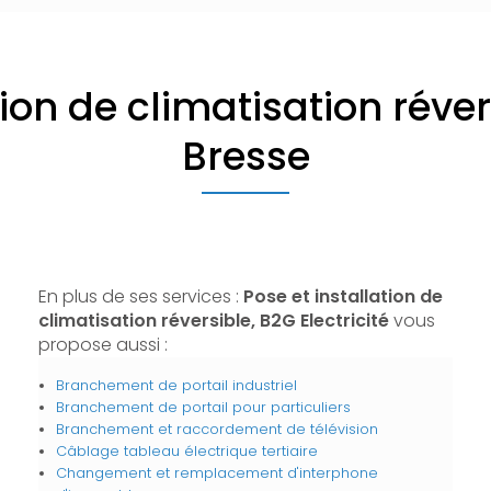
tion de climatisation rév
Bresse
En plus de ses services :
Pose et installation de
climatisation réversible, B2G Electricité
vous
propose aussi :
Branchement de portail industriel
Branchement de portail pour particuliers
Branchement et raccordement de télévision
Câblage tableau électrique tertiaire
Changement et remplacement d'interphone