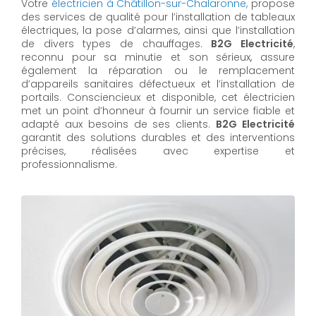
Votre
électricien à Châtillon-sur-Chalaronne,
propose
des services de qualité pour l’installation de tableaux
électriques, la pose d’alarmes, ainsi que l’installation
de divers types de chauffages.
B2G Electricité
,
reconnu pour sa minutie et son sérieux, assure
également la réparation ou le remplacement
d’appareils sanitaires défectueux et l’installation de
portails. Consciencieux et disponible, cet électricien
met un point d’honneur à fournir un service fiable et
adapté aux besoins de ses clients.
B2G Electricité
garantit des solutions durables et des interventions
précises, réalisées avec expertise et
professionnalisme.