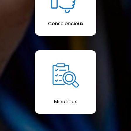
Consciencieux
Minutieux