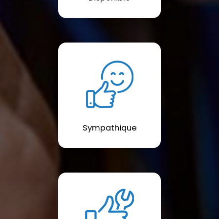
Sympathique