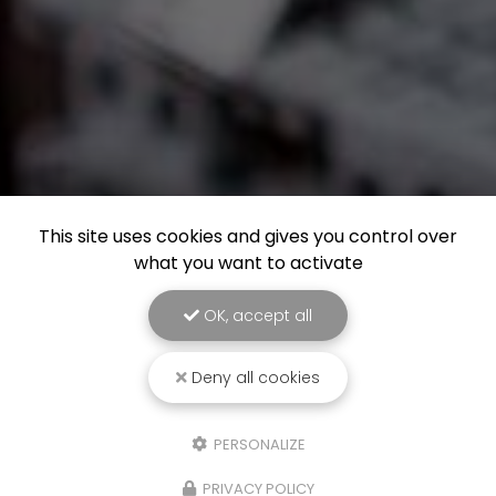
This site uses cookies and gives you control over
what you want to activate
OK, accept all
Deny all cookies
PERSONALIZE
PRIVACY POLICY