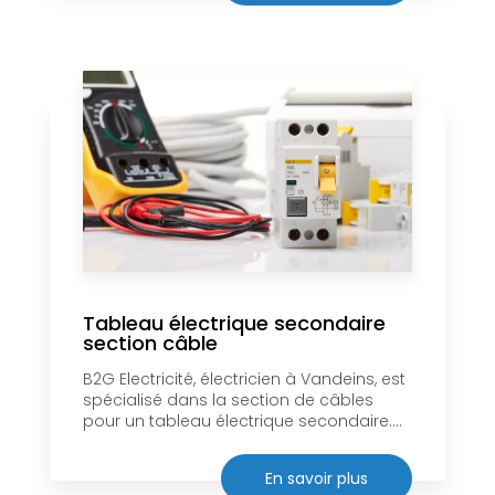
Tableau électrique secondaire
section câble
B2G Electricité, électricien à Vandeins, est
spécialisé dans la section de câbles
pour un tableau électrique secondaire....
En savoir plus