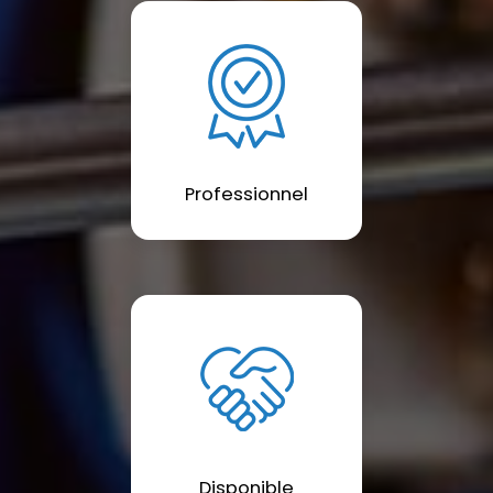
Professionnel
Disponible