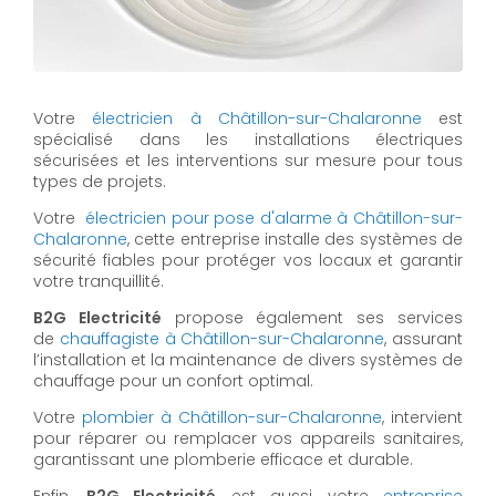
Votre
électricien à Châtillon-sur-Chalaronne
est
spécialisé dans les installations électriques
sécurisées et les interventions sur mesure pour tous
types de projets.
Votre
électricien pour pose d'alarme à Châtillon-sur-
Chalaronne
, cette entreprise installe des systèmes de
sécurité fiables pour protéger vos locaux et garantir
votre tranquillité.
B2G Electricité
propose également ses services
de
chauffagiste à Châtillon-sur-Chalaronne
, assurant
l’installation et la maintenance de divers systèmes de
chauffage pour un confort optimal.
Votre
plombier à Châtillon-sur-Chalaronne
, intervient
pour réparer ou remplacer vos appareils sanitaires,
garantissant une plomberie efficace et durable.