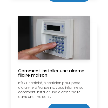
Comment installer une alarme
filaire maison
B2G Electricité, électricien pour pose
d’alarme à Vandeins, vous informe sur
comment installer une alarme filaire
dans une maison....