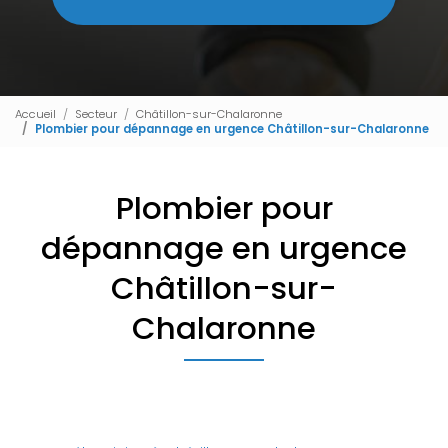
Accueil
Secteur
Châtillon-sur-Chalaronne
Plombier pour dépannage en urgence Châtillon-sur-Chalaronne
Plombier pour
dépannage en urgence
Châtillon-sur-
Chalaronne