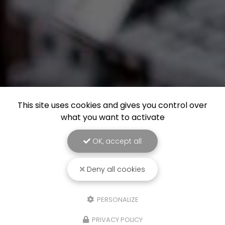
This site uses cookies and gives you control over
what you want to activate
OK, accept all
Deny all cookies
PERSONALIZE
PRIVACY POLICY