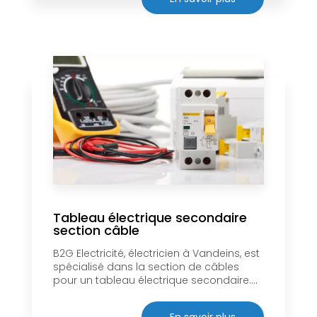
Tableau électrique secondaire
section câble
B2G Electricité, électricien à Vandeins, est
spécialisé dans la section de câbles
pour un tableau électrique secondaire....
En savoir plus