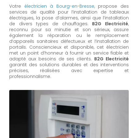
Votre
électricien à Bourg-en-Bresse,
propose des
services de qualité pour l’installation de tableaux
électriques, la pose d’alarmes, ainsi que l’installation
de divers types de chauffages.
B2G Electricité
,
reconnu pour sa minutie et son sérieux, assure
également la réparation ou le remplacement
d’appareils sanitaires défectueux et l’installation de
portails. Consciencieux et disponible, cet électricien
met un point d’honneur à fournir un service fiable et
adapté aux besoins de ses clients.
B2G Electricité
garantit des solutions durables et des interventions
précises, réalisées avec expertise et
professionnalisme.