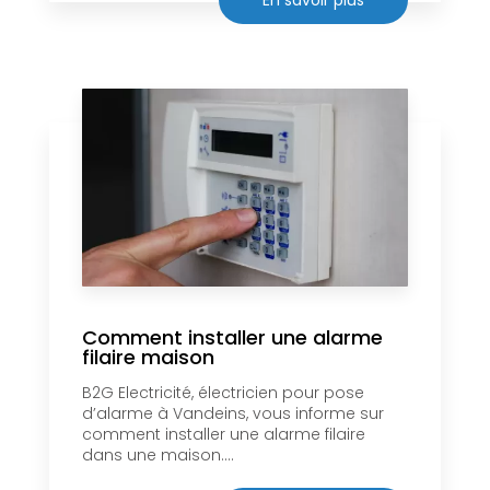
Comment installer une alarme
filaire maison
B2G Electricité, électricien pour pose
d’alarme à Vandeins, vous informe sur
comment installer une alarme filaire
dans une maison....