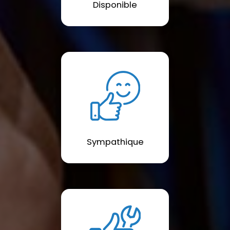
Disponible
Sympathique