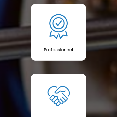
Professionnel