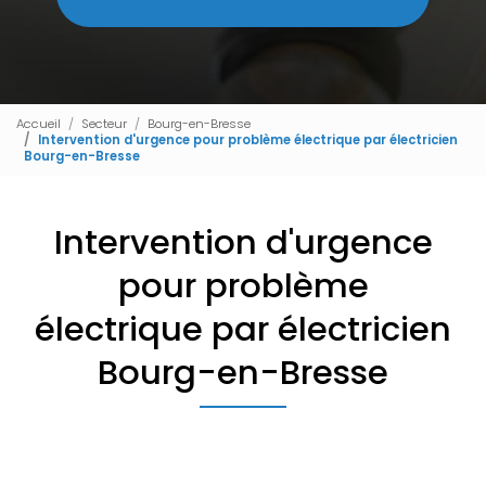
Accueil
Secteur
Bourg-en-Bresse
Intervention d'urgence pour problème électrique par électricien
Bourg-en-Bresse
Intervention d'urgence
pour problème
électrique par électricien
Bourg-en-Bresse