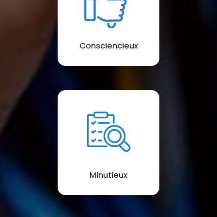
Consciencieux
Minutieux