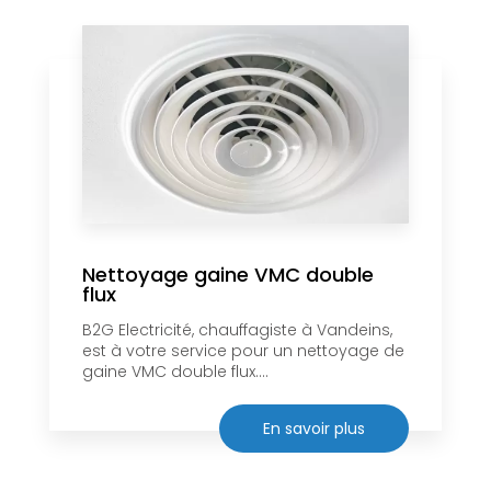
Nettoyage gaine VMC double
flux
B2G Electricité, chauffagiste à Vandeins,
est à votre service pour un nettoyage de
gaine VMC double flux....
En savoir plus