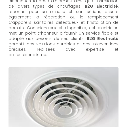
électriques, la pose d’alarmes, ainsi que l’installation
de divers types de chauffages.
B2G Electricité
,
reconnu pour sa minutie et son sérieux, assure
également la réparation ou le remplacement
d’appareils sanitaires défectueux et l’installation de
portails. Consciencieux et disponible, cet électricien
met un point d’honneur à fournir un service fiable et
adapté aux besoins de ses clients.
B2G Electricité
garantit des solutions durables et des interventions
précises, réalisées avec expertise et
professionnalisme.