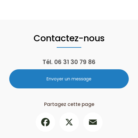
Contactez-nous
Tél.
06 31 30 79 86
Envoyer un message
Partagez cette page
Facebook
X
Email