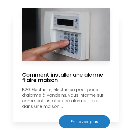
Comment installer une alarme
filaire maison
B2G Electricité, électricien pour pose
d’alarme à Vandeins, vous informe sur
comment installer une alarme filaire
dans une maison....
En savoir plus