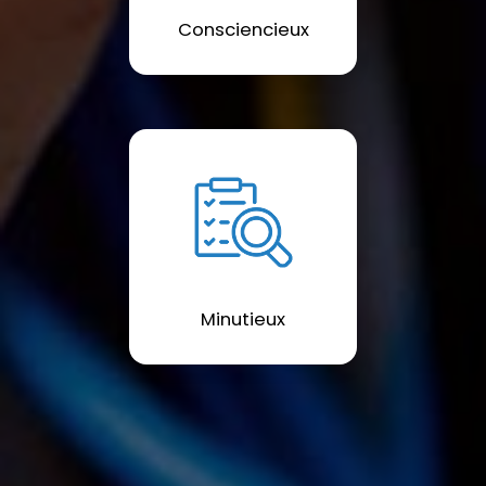
Consciencieux
Minutieux