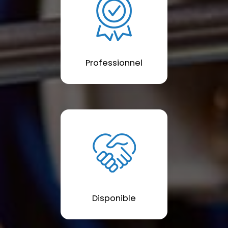
Professionnel
Disponible