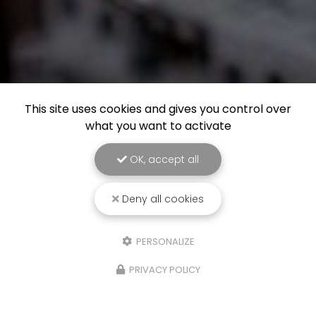
This site uses cookies and gives you control over
what you want to activate
OK, accept all
Deny all cookies
PERSONALIZE
PRIVACY POLICY