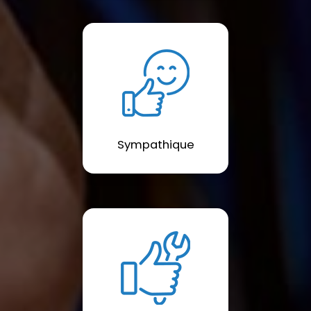
Sympathique