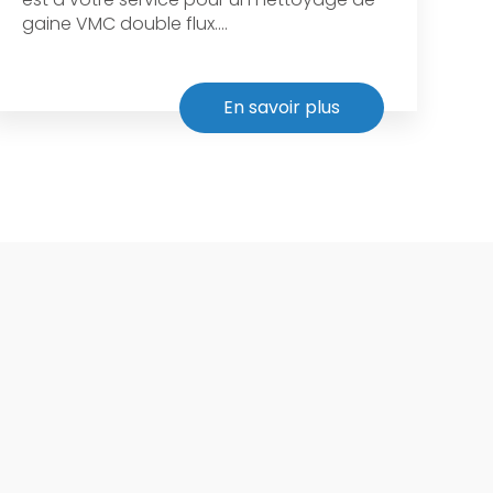
gaine VMC double flux....
En savoir plus