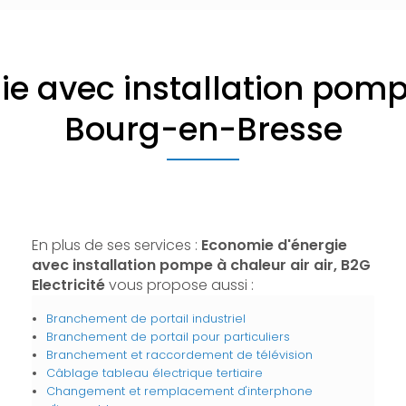
e avec installation pompe
Bourg-en-Bresse
En plus de ses services :
Economie d'énergie
avec installation pompe à chaleur air air, B2G
Electricité
vous propose aussi :
Branchement de portail industriel
Branchement de portail pour particuliers
Branchement et raccordement de télévision
Câblage tableau électrique tertiaire
Changement et remplacement d'interphone