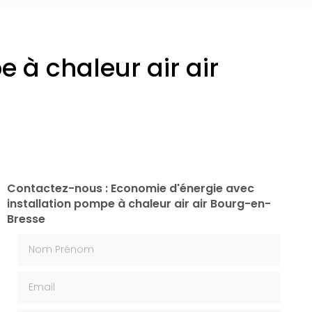
 à chaleur air air
Contactez-nous : Economie d'énergie avec
installation pompe à chaleur air air Bourg-en-
Bresse
Nom Prénom
Email