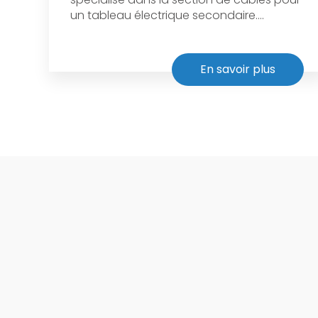
un tableau électrique secondaire....
En savoir plus