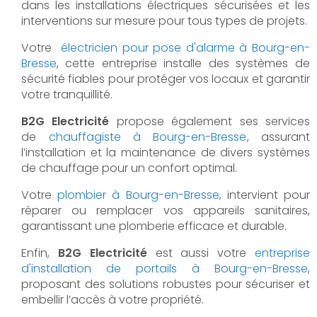
dans les installations électriques sécurisées et les
interventions sur mesure pour tous types de projets.
Votre
électricien pour pose d'alarme à Bourg-en-
Bresse
, cette entreprise installe des systèmes de
sécurité fiables pour protéger vos locaux et garantir
votre tranquillité.
B2G Electricité
propose également ses services
de
chauffagiste à Bourg-en-Bresse
, assurant
l’installation et la maintenance de divers systèmes
de chauffage pour un confort optimal.
Votre
plombier à Bourg-en-Bresse
, intervient pour
réparer ou remplacer vos appareils sanitaires,
garantissant une plomberie efficace et durable.
Enfin,
B2G Electricité
est aussi votre
entreprise
d'installation de portails à Bourg-en-Bresse
,
proposant des solutions robustes pour sécuriser et
embellir l’accès à votre propriété.