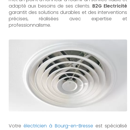
adapté aux besoins de ses clients.
B2G Electricité
garantit des solutions durables et des interventions
précises, réalisées avec expertise et
professionnalisme.
Votre
électricien à Bourg-en-Bresse
est spécialisé