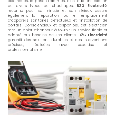
électriques, la pose d’alarmes, ainsi que l’installation
de divers types de chauffages.
B2G Electricité
,
reconnu pour sa minutie et son sérieux, assure
également la réparation ou le remplacement
d’appareils sanitaires défectueux et l’installation de
portails. Consciencieux et disponible, cet électricien
met un point d’honneur à fournir un service fiable et
adapté aux besoins de ses clients.
B2G Electricité
garantit des solutions durables et des interventions
précises, réalisées avec expertise et
professionnalisme.