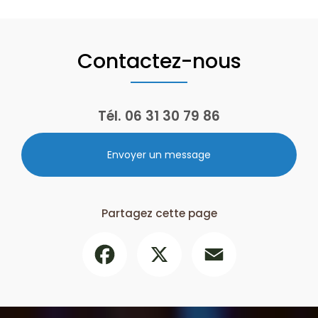
Contactez-nous
Tél.
06 31 30 79 86
Envoyer un message
Partagez cette page
Facebook
X
Email