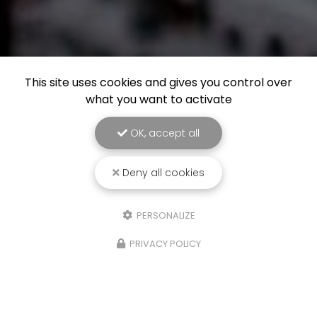
This site uses cookies and gives you control over
what you want to activate
OK, accept all
Deny all cookies
PERSONALIZE
PRIVACY POLICY