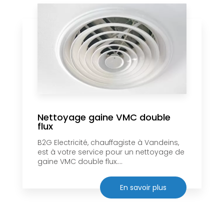
Nettoyage gaine VMC double
flux
B2G Electricité, chauffagiste à Vandeins,
est à votre service pour un nettoyage de
gaine VMC double flux....
En savoir plus