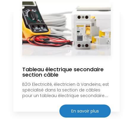
Tableau électrique secondaire
section câble
B2G Electricité, électricien à Vandeins, est
spécialisé dans la section de câbles
pour un tableau électrique secondaire....
En savoir plus