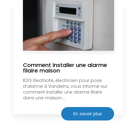
Comment installer une alarme
filaire maison
B2G Electricité, électricien pour pose
d’alarme à Vandeins, vous informe sur
comment installer une alarme filaire
dans une maison....
En savoir plus