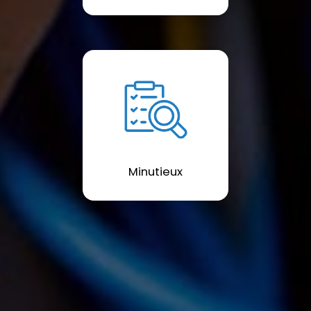
Minutieux