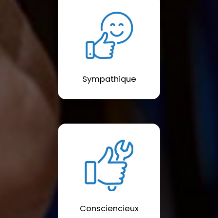
Sympathique
Consciencieux