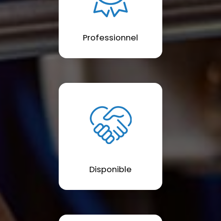
Professionnel
Disponible