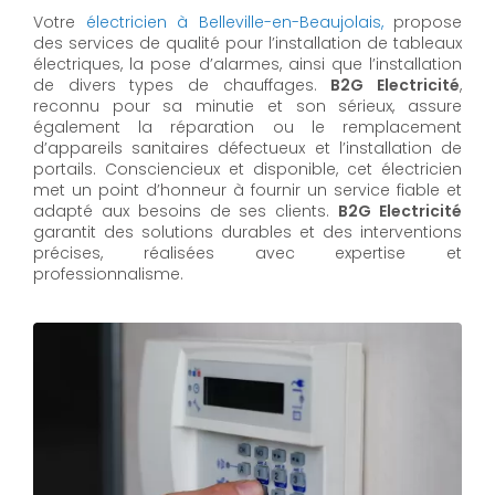
Votre
électricien à Belleville-en-Beaujolais,
propose
des services de qualité pour l’installation de tableaux
électriques, la pose d’alarmes, ainsi que l’installation
de divers types de chauffages.
B2G Electricité
,
reconnu pour sa minutie et son sérieux, assure
également la réparation ou le remplacement
d’appareils sanitaires défectueux et l’installation de
portails. Consciencieux et disponible, cet électricien
met un point d’honneur à fournir un service fiable et
adapté aux besoins de ses clients.
B2G Electricité
garantit des solutions durables et des interventions
précises, réalisées avec expertise et
professionnalisme.