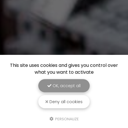
This site uses cookies and gives you control over
what you want to activate
OK, accept all
Deny all cookies
PERSONALIZE