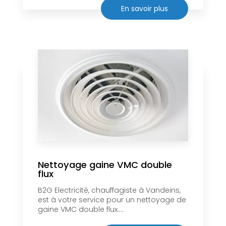
En savoir plus
Nettoyage gaine VMC double
flux
B2G Electricité, chauffagiste à Vandeins,
est à votre service pour un nettoyage de
gaine VMC double flux....