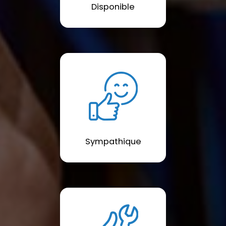
Disponible
Sympathique