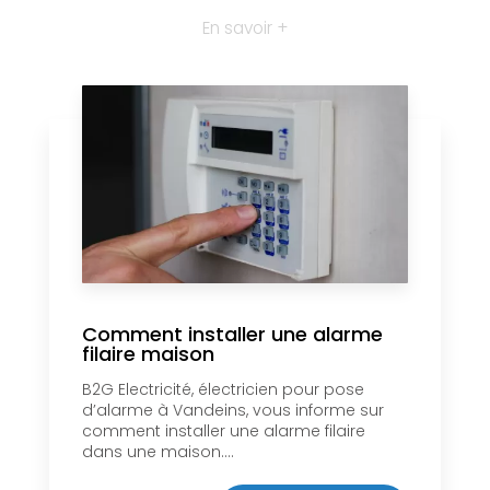
En savoir +
Comment installer une alarme
filaire maison
B2G Electricité, électricien pour pose
d’alarme à Vandeins, vous informe sur
comment installer une alarme filaire
dans une maison....