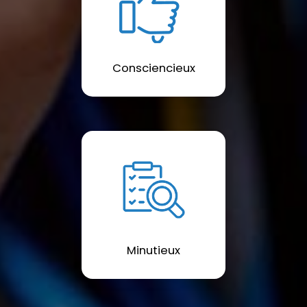
Consciencieux
Minutieux