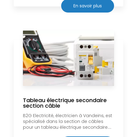
En savoir plus
Tableau électrique secondaire
section câble
B2G Electricité, électricien à Vandeins, est
spécialisé dans la section de câbles
pour un tableau électrique secondaire....