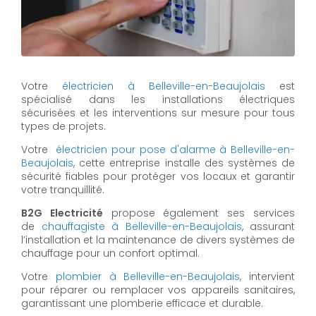
Votre
électricien à Belleville-en-Beaujolais
est
spécialisé dans les installations électriques
sécurisées et les interventions sur mesure pour tous
types de projets.
Votre
électricien pour pose d'alarme à Belleville-en-
Beaujolais
, cette entreprise installe des systèmes de
sécurité fiables pour protéger vos locaux et garantir
votre tranquillité.
B2G Electricité
propose également ses services
de
chauffagiste à Belleville-en-Beaujolais
, assurant
l’installation et la maintenance de divers systèmes de
chauffage pour un confort optimal.
Votre
plombier à Belleville-en-Beaujolais
, intervient
pour réparer ou remplacer vos appareils sanitaires,
garantissant une plomberie efficace et durable.