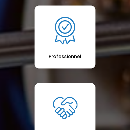
Professionnel