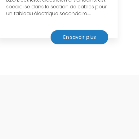
spécialisé dans la section de câbles pour
un tableau électrique secondaire....
En savoir plus