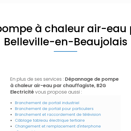
ompe à chaleur air-eau p
Belleville-en-Beaujolais
En plus de ses services :
Dépannage de pompe
à chaleur air-eau par chauffagiste, B2G
Electricité
vous propose aussi :
Branchement de portail industriel
Branchement de portail pour particuliers
Branchement et raccordement de télévision
Câblage tableau électrique tertiaire
Changement et remplacement d'interphone