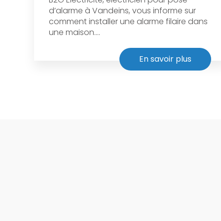
d’alarme à Vandeins, vous informe sur
comment installer une alarme filaire dans
une maison....
En savoir plus