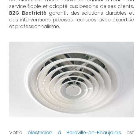
service fiable et adapté aux besoins de ses clients.
B2G Electricité
garantit des solutions durables et
des interventions précises, réalisées avec expertise
et professionnalisme.
Votre
électricien à Belleville-en-Beaujolais
est