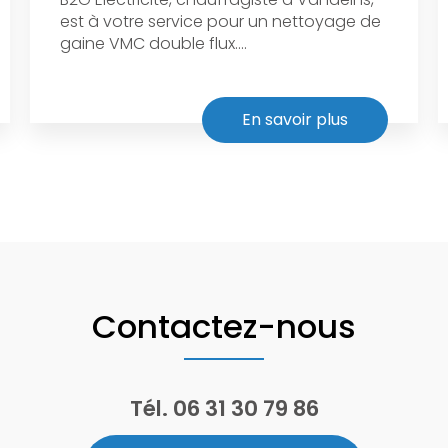
est à votre service pour un nettoyage de
gaine VMC double flux....
En savoir plus
Contactez-nous
Tél.
06 31 30 79 86