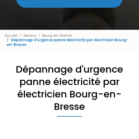
Accueil
Secteur
Bourg-en-Bresse
Dépannage d'urgence panne électricité par électricien Bourg-
en-Bresse
Dépannage d'urgence
panne électricité par
électricien Bourg-en-
Bresse