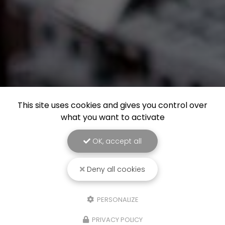
This site uses cookies and gives you control over
what you want to activate
OK, accept all
Deny all cookies
PERSONALIZE
PRIVACY POLICY