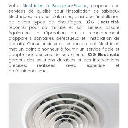
Votre
électricien à Bourg-en-Bresse,
propose des
services de qualité pour l’installation de tableaux
électriques, la pose d’alarmes, ainsi que l’installation
de divers types de chauffages.
B2G Electricité
,
reconnu pour sa minutie et son sérieux, assure
également la réparation ou le remplacement
d’appareils sanitaires défectueux et l’installation de
portails. Consciencieux et disponible, cet électricien
met un point d’honneur à fournir un service fiable et
adapté aux besoins de ses clients.
B2G Electricité
garantit des solutions durables et des interventions
précises, réalisées avec expertise et
professionnalisme.