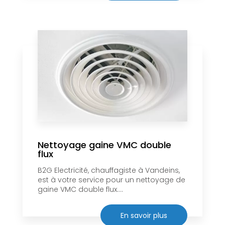
Nettoyage gaine VMC double
flux
B2G Electricité, chauffagiste à Vandeins,
est à votre service pour un nettoyage de
gaine VMC double flux....
En savoir plus