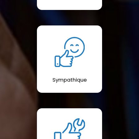
Sympathique