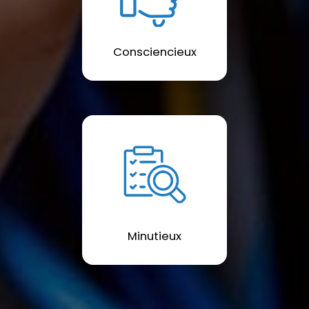
Consciencieux
Minutieux