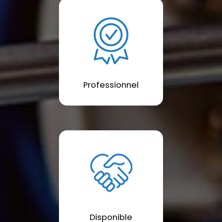
Professionnel
Disponible