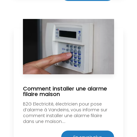
Comment installer une alarme
filaire maison
B2G Electricité, électricien pour pose
d’alarme à Vandeins, vous informe sur
comment installer une alarme filaire
dans une maison....