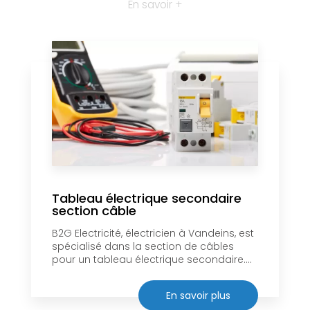
En savoir +
Tableau électrique secondaire
section câble
B2G Electricité, électricien à Vandeins, est
spécialisé dans la section de câbles
pour un tableau électrique secondaire....
En savoir plus