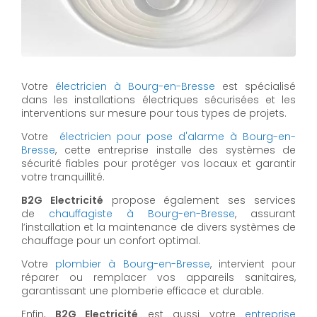
Votre
électricien à Bourg-en-Bresse
est spécialisé
dans les installations électriques sécurisées et les
interventions sur mesure pour tous types de projets.
Votre
électricien pour pose d'alarme à Bourg-en-
Bresse
, cette entreprise installe des systèmes de
sécurité fiables pour protéger vos locaux et garantir
votre tranquillité.
B2G Electricité
propose également ses services
de
chauffagiste à Bourg-en-Bresse
, assurant
l’installation et la maintenance de divers systèmes de
chauffage pour un confort optimal.
Votre
plombier à Bourg-en-Bresse
, intervient pour
réparer ou remplacer vos appareils sanitaires,
garantissant une plomberie efficace et durable.
Enfin,
B2G Electricité
est aussi votre
entreprise