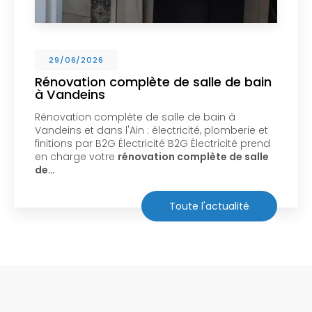
29/06/2026
Rénovation complète de salle de bain
à Vandeins
Rénovation complète de salle de bain à
Vandeins et dans l'Ain : électricité, plomberie et
finitions par B2G Électricité B2G Électricité prend
en charge votre
rénovation complète de salle
de…
Toute l'actualité