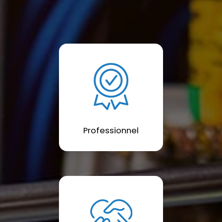
Professionnel