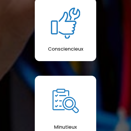
Consciencieux
Minutieux