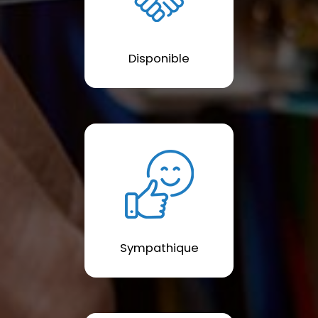
Disponible
Sympathique