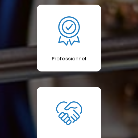
Professionnel