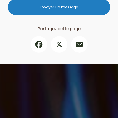
Envoyer un message
Partagez cette page
Facebook
X
Email