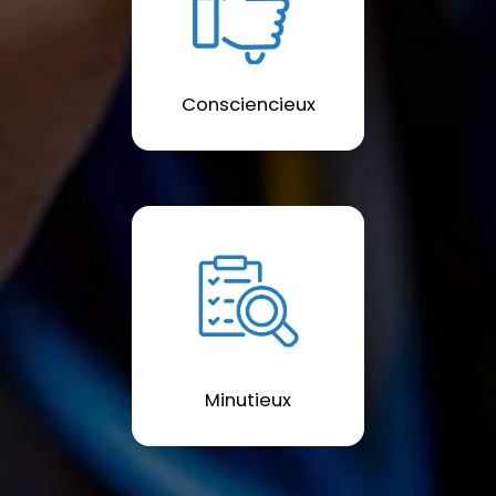
Consciencieux
Minutieux