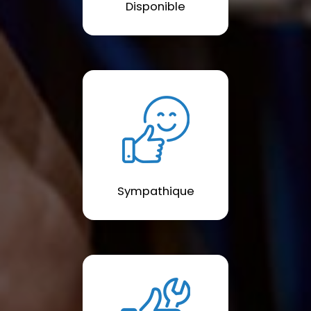
Disponible
Sympathique