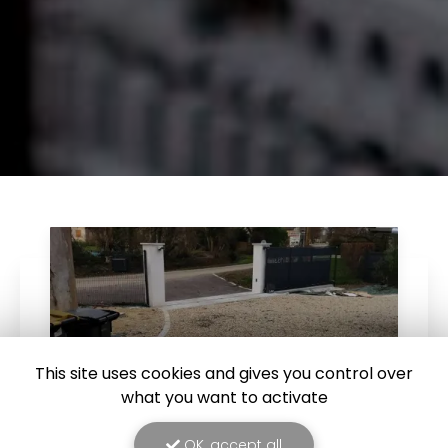
This site uses cookies and gives you control over
what you want to activate
OK, accept all