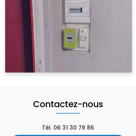
Contactez-nous
Tél.
06 31 30 79 86