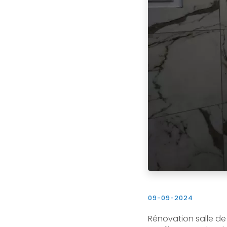
09-09-2024
Rénovation salle de 