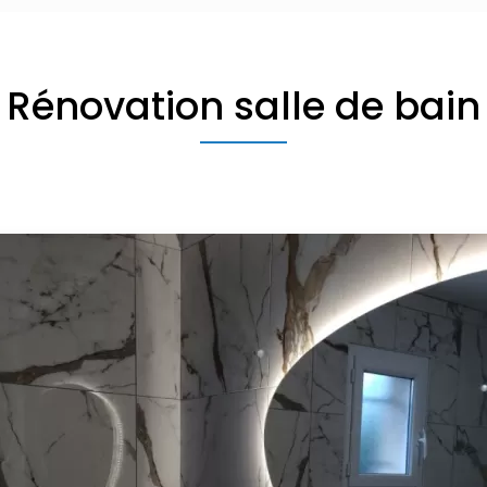
Rénovation salle de bain