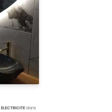
ELECTRICITE
dans